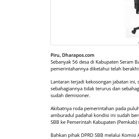
Piru, Dharapos.com
Sebanyak 56 desa di Kabupaten Seram Bag
pemerintahannya diketahui telah berakhir
Lantaran terjadi kekosongan jabatan ini
sebahagiannya tidak terurus dan sebahag
sudah demisioner.
Akibatnya roda pemerintahan pada puluha
amburadul padahal kondisi ini sudah be
SBB ke Pemerintah Kabupaten (Pemkab) 
Bahkan pihak DPRD SBB melalui Komisi