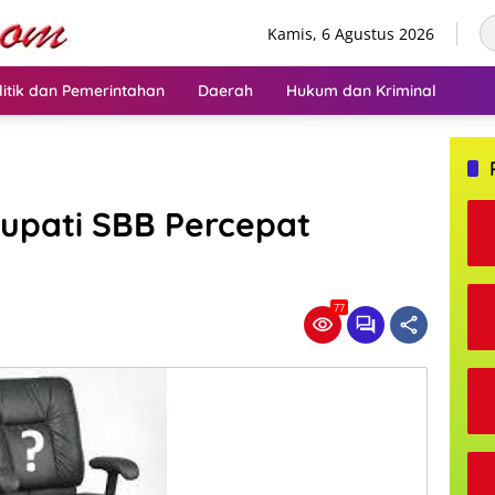
Kamis, 6 Agustus 2026
litik dan Pemerintahan
Daerah
Hukum dan Kriminal
Bupati SBB Percepat
77