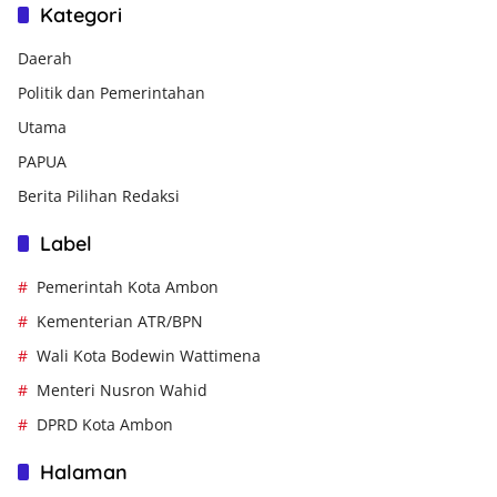
Kategori
Daerah
Politik dan Pemerintahan
Utama
PAPUA
Berita Pilihan Redaksi
Label
Pemerintah Kota Ambon
Kementerian ATR/BPN
Wali Kota Bodewin Wattimena
Menteri Nusron Wahid
DPRD Kota Ambon
Halaman