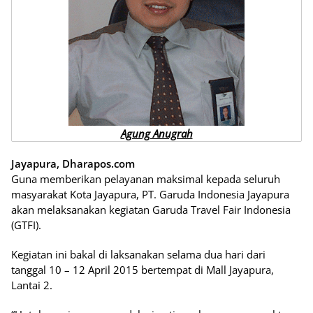
Agung Anugrah
Jayapura, Dharapos.com
Guna memberikan pelayanan maksimal kepada seluruh
masyarakat Kota Jayapura, PT. Garuda Indonesia Jayapura
akan melaksanakan kegiatan Garuda Travel Fair Indonesia
(GTFI).
Kegiatan ini bakal di laksanakan selama dua hari dari
tanggal 10 – 12 April 2015 bertempat di Mall Jayapura,
Lantai 2.