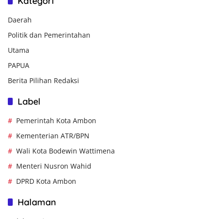
Kategori
Daerah
Politik dan Pemerintahan
Utama
PAPUA
Berita Pilihan Redaksi
Label
Pemerintah Kota Ambon
Kementerian ATR/BPN
Wali Kota Bodewin Wattimena
Menteri Nusron Wahid
DPRD Kota Ambon
Halaman