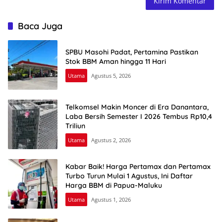
Baca Juga
SPBU Masohi Padat, Pertamina Pastikan
Stok BBM Aman hingga 11 Hari
Utama
Agustus 5, 2026
Telkomsel Makin Moncer di Era Danantara,
Laba Bersih Semester I 2026 Tembus Rp10,4
Triliun
Utama
Agustus 2, 2026
Kabar Baik! Harga Pertamax dan Pertamax
Turbo Turun Mulai 1 Agustus, Ini Daftar
Harga BBM di Papua-Maluku
Utama
Agustus 1, 2026