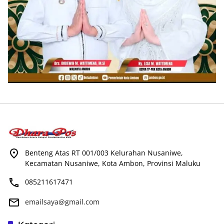
Benteng Atas RT 001/003 Kelurahan Nusaniwe,
Kecamatan Nusaniwe, Kota Ambon, Provinsi Maluku
085211617471
emailsaya@gmail.com