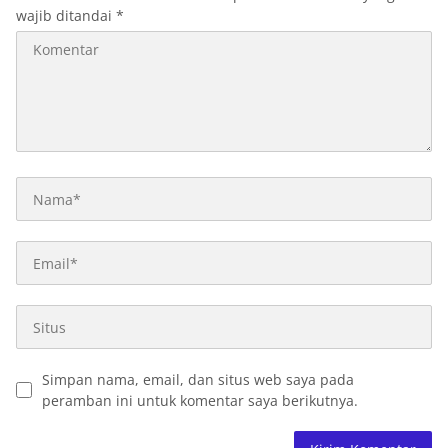
wajib ditandai
*
Simpan nama, email, dan situs web saya pada
peramban ini untuk komentar saya berikutnya.