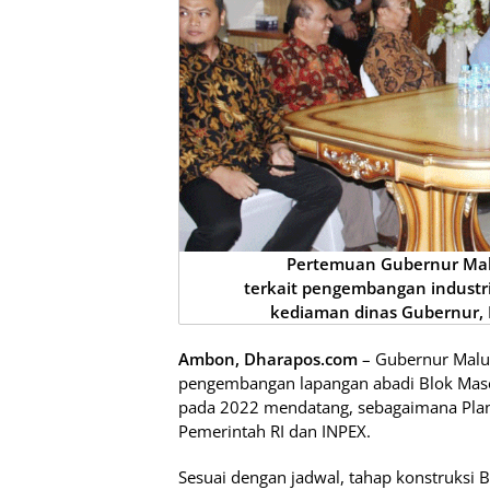
Pertemuan Gubernur Malu
terkait pengembangan industr
kediaman dinas Gubernur,
Ambon, Dharapos.com
– Gubernur Malu
pengembangan lapangan abadi Blok Mase
pada 2022 mendatang, sebagaimana Plani
Pemerintah RI dan INPEX.
Sesuai dengan jadwal, tahap konstruksi 