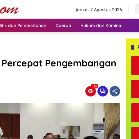
Jumat, 7 Agustus 2026
litik dan Pemerintahan
Daerah
Hukum dan Kriminal
d Percepat Pengembangan
110