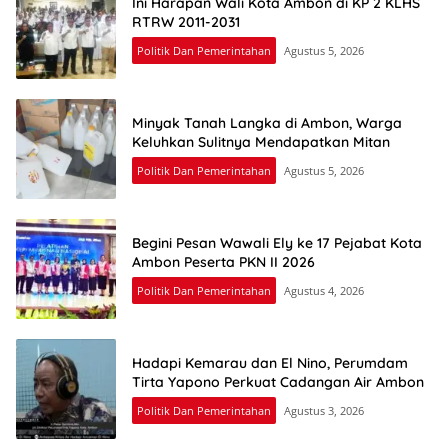
Ini Harapan Wali Kota Ambon di KP 2 KLHS
RTRW 2011-2031
Politik Dan Pemerintahan
Agustus 5, 2026
Minyak Tanah Langka di Ambon, Warga
Keluhkan Sulitnya Mendapatkan Mitan
Politik Dan Pemerintahan
Agustus 5, 2026
Begini Pesan Wawali Ely ke 17 Pejabat Kota
Ambon Peserta PKN II 2026
Politik Dan Pemerintahan
Agustus 4, 2026
Hadapi Kemarau dan El Nino, Perumdam
Tirta Yapono Perkuat Cadangan Air Ambon
Politik Dan Pemerintahan
Agustus 3, 2026