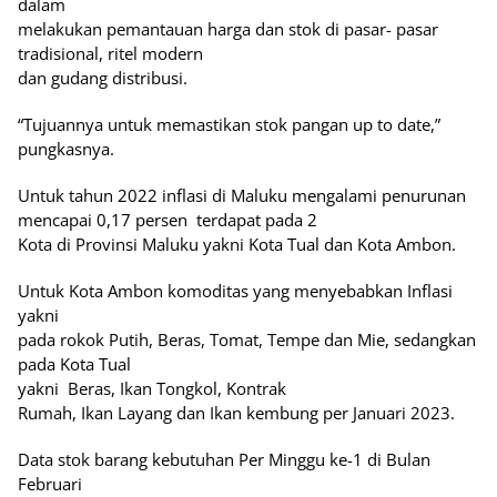
dalam
melakukan pemantauan harga dan stok di pasar- pasar
tradisional, ritel modern
dan gudang distribusi.
“Tujuannya untuk memastikan stok pangan up to date,”
pungkasnya.
Untuk tahun 2022 inflasi di Maluku mengalami penurunan
mencapai 0,17 persen
terdapat pada 2
Kota di Provinsi Maluku yakni Kota Tual dan Kota Ambon.
Untuk Kota Ambon komoditas yang menyebabkan Inflasi
yakni
pada rokok Putih, Beras, Tomat, Tempe dan Mie, sedangkan
pada Kota Tual
yakni
Beras, Ikan Tongkol, Kontrak
Rumah, Ikan Layang dan Ikan kembung per Januari 2023.
Data stok barang kebutuhan Per Minggu ke-1 di Bulan
Februari