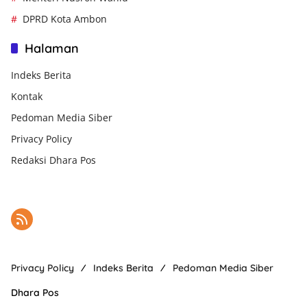
DPRD Kota Ambon
Halaman
Indeks Berita
Kontak
Pedoman Media Siber
Privacy Policy
Redaksi Dhara Pos
Privacy Policy
Indeks Berita
Pedoman Media Siber
Dhara Pos