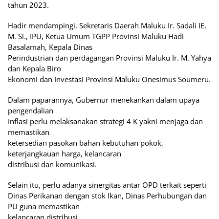
tahun 2023.
Hadir mendampingi, Sekretaris Daerah Maluku Ir. Sadali IE,
M. Si., IPU, Ketua Umum TGPP Provinsi Maluku Hadi
Basalamah, Kepala Dinas
Perindustrian dan perdagangan Provinsi Maluku Ir. M. Yahya
dan Kepala Biro
Ekonomi dan Investasi Provinsi Maluku Onesimus Soumeru.
Dalam paparannya, Gubernur menekankan dalam upaya
pengendalian
Inflasi perlu melaksanakan strategi 4 K yakni menjaga dan
memastikan
ketersedian pasokan bahan kebutuhan pokok,
keterjangkauan harga, kelancaran
distribusi dan komunikasi.
Selain itu, perlu adanya sinergitas antar OPD terkait seperti
Dinas Perikanan dengan stok Ikan, Dinas Perhubungan dan
PU guna memastikan
kelancaran distribusi.