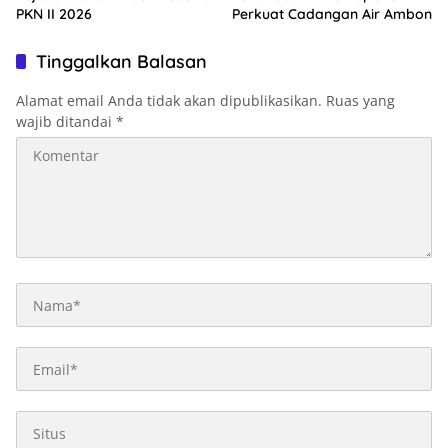
PKN II 2026
Perkuat Cadangan Air Ambon
Tinggalkan Balasan
Alamat email Anda tidak akan dipublikasikan.
Ruas yang
wajib ditandai
*