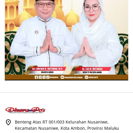
Benteng Atas RT 001/003 Kelurahan Nusaniwe,
Kecamatan Nusaniwe, Kota Ambon, Provinsi Maluku