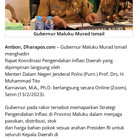
Gubernur Maluku Murad Ismail
Ambon, Dharapos.com
– Gubernur Maluku Murad Ismail
menghadiri
Rapat Koordinasi Pengendalian Inflasi Daerah yang
dipimpinan langsung oleh
Menteri Dalam Negeri Jenderal Polisi (Purn.) Prof. Drs. H.
Muhammad Tito
Karnavian, M.A., Ph.D. berlangsung secara Online (Zoom),
Senin (13/2/2023).
Gubernur pada rakor tersebut memaparkan Strategi
Pengendalian Inflasi di Provinsi Maluku dalam menjaga
pasokan, distribusi, stok
dan harga bahan pokok sesuai arahan Presiden RI untuk
seluruh Kepala Daerah di