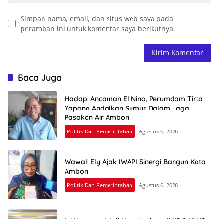
Simpan nama, email, dan situs web saya pada
peramban ini untuk komentar saya berikutnya.
Baca Juga
Hadapi Ancaman El Nino, Perumdam Tirta
Yapono Andalkan Sumur Dalam Jaga
Pasokan Air Ambon
Politik Dan Pemerintahan
Agustus 6, 2026
Wawali Ely Ajak IWAPI Sinergi Bangun Kota
Ambon
Politik Dan Pemerintahan
Agustus 6, 2026