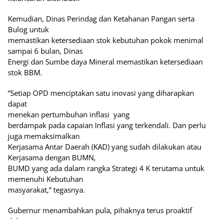
Kemudian, Dinas Perindag dan Ketahanan Pangan serta
Bulog untuk
memastikan ketersediaan stok kebutuhan pokok menimal
sampai 6 bulan, Dinas
Energi dan Sumbe daya Mineral memastikan ketersediaan
stok BBM.
“Setiap OPD menciptakan satu inovasi yang diharapkan
dapat
menekan pertumbuhan inflasi
yang
berdampak pada capaian Inflasi yang terkendali. Dan perlu
juga memaksimalkan
Kerjasama Antar Daerah (KAD) yang sudah dilakukan atau
Kerjasama dengan BUMN,
BUMD yang ada dalam rangka Strategi 4 K terutama untuk
memenuhi Kebutuhan
masyarakat,” tegasnya.
Gubernur menambahkan pula, pihaknya terus proaktif