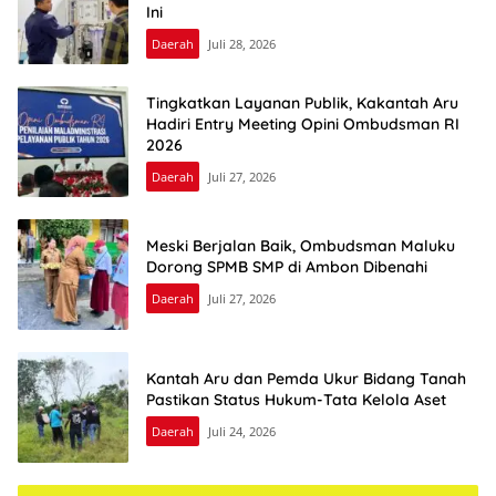
Ini
Daerah
Juli 28, 2026
Tingkatkan Layanan Publik, Kakantah Aru
Hadiri Entry Meeting Opini Ombudsman RI
2026
Daerah
Juli 27, 2026
Meski Berjalan Baik, Ombudsman Maluku
Dorong SPMB SMP di Ambon Dibenahi
Daerah
Juli 27, 2026
Kantah Aru dan Pemda Ukur Bidang Tanah
Pastikan Status Hukum-Tata Kelola Aset
Daerah
Juli 24, 2026