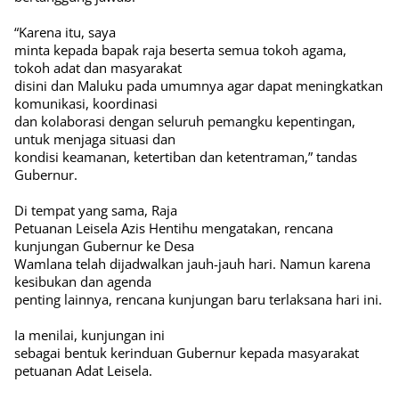
“Karena itu, saya
minta kepada bapak raja beserta semua tokoh agama,
tokoh adat dan masyarakat
disini dan Maluku pada umumnya agar dapat meningkatkan
komunikasi, koordinasi
dan kolaborasi dengan seluruh pemangku kepentingan,
untuk menjaga situasi dan
kondisi keamanan, ketertiban dan ketentraman,” tandas
Gubernur.
Di tempat yang sama, Raja
Petuanan Leisela Azis Hentihu mengatakan, rencana
kunjungan Gubernur ke Desa
Wamlana telah dijadwalkan jauh-jauh hari. Namun karena
kesibukan dan agenda
penting lainnya, rencana kunjungan baru terlaksana hari ini.
Ia menilai, kunjungan ini
sebagai bentuk kerinduan Gubernur kepada masyarakat
petuanan Adat Leisela.