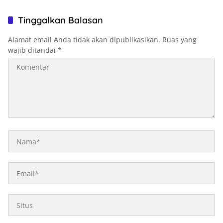
Tinggalkan Balasan
Alamat email Anda tidak akan dipublikasikan.
Ruas yang
wajib ditandai
*