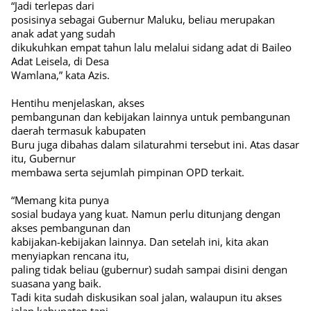
“Jadi terlepas dari
posisinya sebagai Gubernur Maluku, beliau merupakan
anak adat yang sudah
dikukuhkan empat tahun lalu melalui sidang adat di Baileo
Adat Leisela, di Desa
Wamlana,” kata Azis.
Hentihu menjelaskan, akses
pembangunan dan kebijakan lainnya untuk pembangunan
daerah termasuk kabupaten
Buru juga dibahas dalam silaturahmi tersebut ini. Atas dasar
itu, Gubernur
membawa serta sejumlah pimpinan OPD terkait.
“Memang kita punya
sosial budaya yang kuat. Namun perlu ditunjang dengan
akses pembangunan dan
kabijakan-kebijakan lainnya. Dan setelah ini, kita akan
menyiapkan rencana itu,
paling tidak beliau (gubernur) sudah sampai disini dengan
suasana yang baik.
Tadi kita sudah diskusikan soal jalan, walaupun itu akses