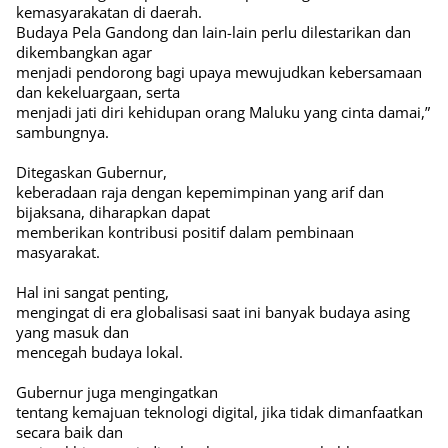
kemasyarakatan di daerah.
Budaya Pela Gandong dan lain-lain perlu dilestarikan dan
dikembangkan agar
menjadi pendorong bagi upaya mewujudkan kebersamaan
dan kekeluargaan, serta
menjadi jati diri kehidupan orang Maluku yang cinta damai,”
sambungnya.
Ditegaskan Gubernur,
keberadaan raja dengan kepemimpinan yang arif dan
bijaksana, diharapkan dapat
memberikan kontribusi positif dalam pembinaan
masyarakat.
Hal ini sangat penting,
mengingat di era globalisasi saat ini banyak budaya asing
yang masuk dan
mencegah budaya lokal.
Gubernur juga mengingatkan
tentang kemajuan teknologi digital, jika tidak dimanfaatkan
secara baik dan