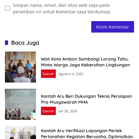
Simpan nama, email, dan situs web saya pada
peramban ini untuk komentar saya berikutnya.
Baca Juga
Wali Kota Ambon Sambangi Lorong Tahu,
Minta Warga Jaga Kebersihan Lingkungan
Daerah
Agustus 4, 2026
Kantah Aru Beri Dukungan Teknis Persiapan
Pra-Musyawarah MHA
Daerah
Juli 28, 2026
Kantah Aru Verifikasi Lapangan Pertek
Pertanahan Kegiatan Berusaha, Optimalkan