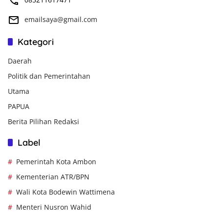
emailsaya@gmail.com
Kategori
Daerah
Politik dan Pemerintahan
Utama
PAPUA
Berita Pilihan Redaksi
Label
Pemerintah Kota Ambon
Kementerian ATR/BPN
Wali Kota Bodewin Wattimena
Menteri Nusron Wahid