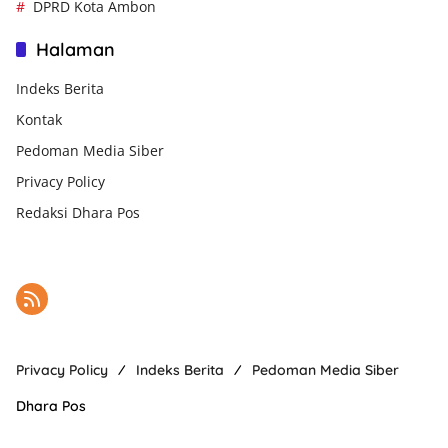
DPRD Kota Ambon
Halaman
Indeks Berita
Kontak
Pedoman Media Siber
Privacy Policy
Redaksi Dhara Pos
Privacy Policy
Indeks Berita
Pedoman Media Siber
Dhara Pos