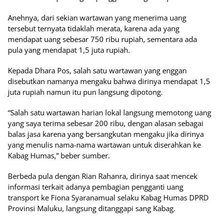
Anehnya, dari sekian wartawan yang menerima uang
tersebut ternyata tidaklah merata, karena ada yang
mendapat uang sebesar 750 ribu rupiah, sementara ada
pula yang mendapat 1,5 juta rupiah.
Kepada Dhara Pos, salah satu wartawan yang enggan
disebutkan namanya mengaku bahwa dirinya mendapat 1,5
juta rupiah namun itu pun langsung dipotong.
“Salah satu wartawan harian lokal langsung memotong uang
yang saya terima sebesar 200 ribu, dengan alasan sebagai
balas jasa karena yang bersangkutan mengaku jika dirinya
yang menulis nama-nama wartawan untuk diserahkan ke
Kabag Humas,” beber sumber.
Berbeda pula dengan Rian Rahanra, dirinya saat mencek
informasi terkait adanya pembagian pengganti uang
transport ke Fiona Syaranamual selaku Kabag Humas DPRD
Provinsi Maluku, langsung ditanggapi sang Kabag.