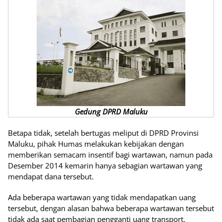
Gedung DPRD Maluku
Betapa tidak, setelah bertugas meliput di DPRD Provinsi
Maluku, pihak Humas melakukan kebijakan dengan
memberikan semacam insentif bagi wartawan, namun pada
Desember 2014 kemarin hanya sebagian wartawan yang
mendapat dana tersebut.
Ada beberapa wartawan yang tidak mendapatkan uang
tersebut, dengan alasan bahwa beberapa wartawan tersebut
tidak ada saat pembagian pengganti uang transport.