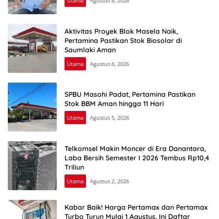
Utama
Agustus 6, 2026
Aktivitas Proyek Blok Masela Naik,
Pertamina Pastikan Stok Biosolar di
Saumlaki Aman
Utama
Agustus 6, 2026
SPBU Masohi Padat, Pertamina Pastikan
Stok BBM Aman hingga 11 Hari
Utama
Agustus 5, 2026
Telkomsel Makin Moncer di Era Danantara,
Laba Bersih Semester I 2026 Tembus Rp10,4
Triliun
Utama
Agustus 2, 2026
Kabar Baik! Harga Pertamax dan Pertamax
Turbo Turun Mulai 1 Agustus, Ini Daftar