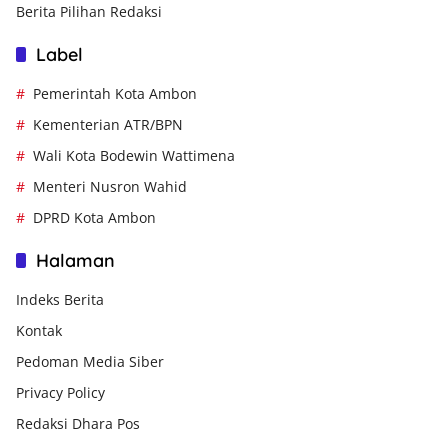
Berita Pilihan Redaksi
Label
Pemerintah Kota Ambon
Kementerian ATR/BPN
Wali Kota Bodewin Wattimena
Menteri Nusron Wahid
DPRD Kota Ambon
Halaman
Indeks Berita
Kontak
Pedoman Media Siber
Privacy Policy
Redaksi Dhara Pos