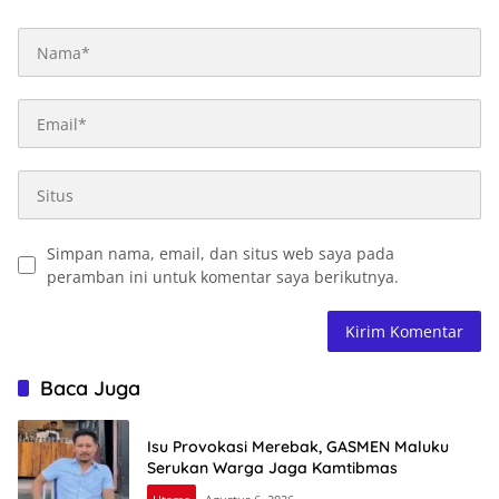
Simpan nama, email, dan situs web saya pada
peramban ini untuk komentar saya berikutnya.
Baca Juga
Isu Provokasi Merebak, GASMEN Maluku
Serukan Warga Jaga Kamtibmas