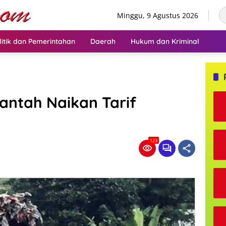
Minggu, 9 Agustus 2026
litik dan Pemerintahan
Daerah
Hukum dan Kriminal
antah Naikan Tarif
123