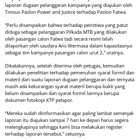
laporan dugaan pelanggaran kampanye yang diajukan oleh
Timsus Paslon Power and Justice terhadap Paslon Fatwa.
“Perlu disampaikan bahwa terhadap peristiwa yang patut
diduga sebagai pelanggaran Pilkada MTB yang dilakukan
oleh pasangan calon Fatwa tadi secara resmi telah
dilaporkan oleh saudara Aris Wermasa dalam kapasitasnya
sebagai tim kampanye pasangan calon urut 2,” urainya.
Dikatakannya, setelah diterima oleh petugas, kemudian
dilakukan penelitian terhadap pemenuhan syarat formil dan
materil dari suatu laporan dugaan pelanggaran dan ternyata
masih ada kekurangan syarat materil berupa bukti yang
belum disampaikan dan syarat formil lainnya berupa
dokumen fotokopi KTP pelapor.
“Mereka sudah diinformasikan agar paling lambat semenjak
laporan itu diajukan sampai 7 hari ke depan harus segera
melengkapinya sehingga kami bisa melakukan register
terhadap laporan tersebut,” cetusnya.