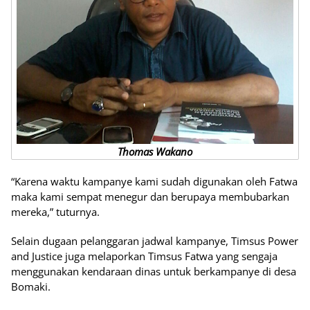
Thomas Wakano
“Karena waktu kampanye kami sudah digunakan oleh Fatwa
maka kami sempat menegur dan berupaya membubarkan
mereka,” tuturnya.
Selain dugaan pelanggaran jadwal kampanye, Timsus Power
and Justice juga melaporkan Timsus Fatwa yang sengaja
menggunakan kendaraan dinas untuk berkampanye di desa
Bomaki.