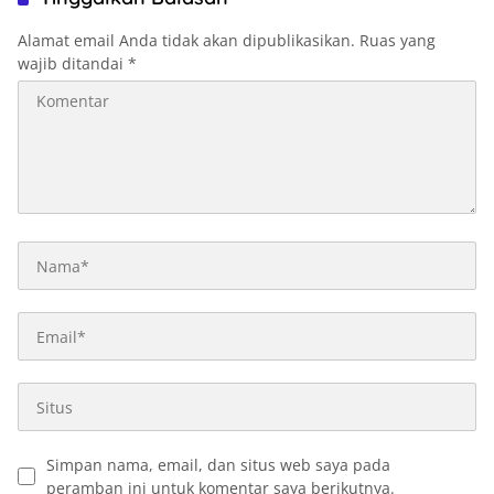
Alamat email Anda tidak akan dipublikasikan.
Ruas yang
wajib ditandai
*
Simpan nama, email, dan situs web saya pada
peramban ini untuk komentar saya berikutnya.