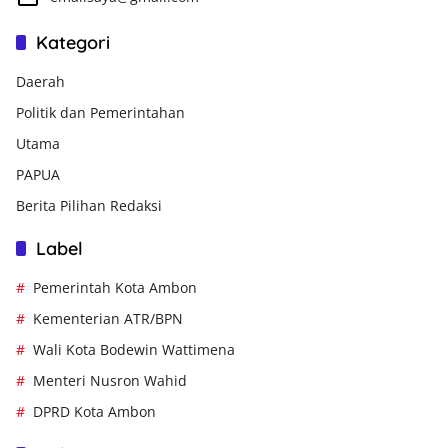
Kategori
Daerah
Politik dan Pemerintahan
Utama
PAPUA
Berita Pilihan Redaksi
Label
Pemerintah Kota Ambon
Kementerian ATR/BPN
Wali Kota Bodewin Wattimena
Menteri Nusron Wahid
DPRD Kota Ambon