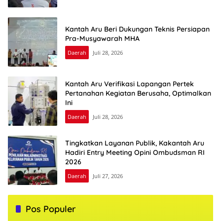
Kantah Aru Beri Dukungan Teknis Persiapan
Pra-Musyawarah MHA
Daerah
Juli 28, 2026
Kantah Aru Verifikasi Lapangan Pertek
Pertanahan Kegiatan Berusaha, Optimalkan
Ini
Daerah
Juli 28, 2026
Tingkatkan Layanan Publik, Kakantah Aru
Hadiri Entry Meeting Opini Ombudsman RI
2026
Daerah
Juli 27, 2026
Pos Populer