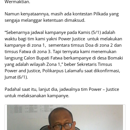
Wermaktian.
Namun kenyataannya, masih ada kontestan Pilkada yang
sengaja melanggar ketentuan dimaksud.
“Sebenarnya jadwal kampanye pada Kamis (5/1) adalah
waktu bagi tim kami yakni Power Justice untuk melakukan
kampanye di zona 1, sementara timsus Doa di zona 2 dan
timsus Fatwa di zona 3. Tapi ternyata kami menemukan
langsung Calon Bupati Fatwa berkampanye di desa Bomaki
yang adalah wilayah Zona 1,” beber Sekretaris Timsus
Power and Justice, Polikarpus Lalamafu saat dikonfirmasi,
Jumat (6/1).
Padahal saat itu, lanjut dia, jadwalnya tim Power – Justice
untuk melaksanakan kampanye.