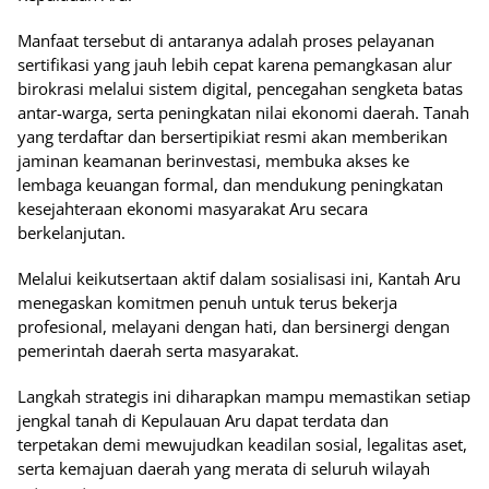
Manfaat tersebut di antaranya adalah proses pelayanan
sertifikasi yang jauh lebih cepat karena pemangkasan alur
birokrasi melalui sistem digital, pencegahan sengketa batas
antar-warga, serta peningkatan nilai ekonomi daerah. Tanah
yang terdaftar dan bersertipikiat resmi akan memberikan
jaminan keamanan berinvestasi, membuka akses ke
lembaga keuangan formal, dan mendukung peningkatan
kesejahteraan ekonomi masyarakat Aru secara
berkelanjutan.
Melalui keikutsertaan aktif dalam sosialisasi ini, Kantah Aru
menegaskan komitmen penuh untuk terus bekerja
profesional, melayani dengan hati, dan bersinergi dengan
pemerintah daerah serta masyarakat.
Langkah strategis ini diharapkan mampu memastikan setiap
jengkal tanah di Kepulauan Aru dapat terdata dan
terpetakan demi mewujudkan keadilan sosial, legalitas aset,
serta kemajuan daerah yang merata di seluruh wilayah