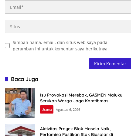
Simpan nama, email, dan situs web saya pada
peramban ini untuk komentar saya berikutnya.
Baca Juga
Isu Provokasi Merebak, GASMEN Maluku
Serukan Warga Jaga Kamtibmas
Utama
Agustus 6, 2026
Aktivitas Proyek Blok Masela Naik,
Pertamina Pastikan Stok Biosolar di