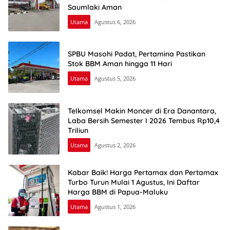
Saumlaki Aman
Utama
Agustus 6, 2026
SPBU Masohi Padat, Pertamina Pastikan
Stok BBM Aman hingga 11 Hari
Utama
Agustus 5, 2026
Telkomsel Makin Moncer di Era Danantara,
Laba Bersih Semester I 2026 Tembus Rp10,4
Triliun
Utama
Agustus 2, 2026
Kabar Baik! Harga Pertamax dan Pertamax
Turbo Turun Mulai 1 Agustus, Ini Daftar
Harga BBM di Papua-Maluku
Utama
Agustus 1, 2026