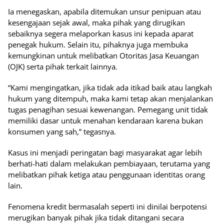
‎Ia menegaskan, apabila ditemukan unsur penipuan atau
kesengajaan sejak awal, maka pihak yang dirugikan
sebaiknya segera melaporkan kasus ini kepada aparat
penegak hukum. Selain itu, pihaknya juga membuka
kemungkinan untuk melibatkan Otoritas Jasa Keuangan
(OJK) serta pihak terkait lainnya.
‎“Kami mengingatkan, jika tidak ada itikad baik atau langkah
hukum yang ditempuh, maka kami tetap akan menjalankan
tugas penagihan sesuai kewenangan. Pemegang unit tidak
memiliki dasar untuk menahan kendaraan karena bukan
konsumen yang sah,” tegasnya.
‎Kasus ini menjadi peringatan bagi masyarakat agar lebih
berhati-hati dalam melakukan pembiayaan, terutama yang
melibatkan pihak ketiga atau penggunaan identitas orang
lain.
Fenomena kredit bermasalah seperti ini dinilai berpotensi
merugikan banyak pihak jika tidak ditangani secara