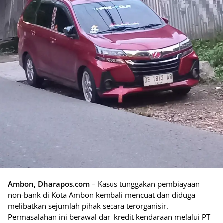
Ambon, Dharapos.com
– Kasus tunggakan pembiayaan
non-bank di Kota Ambon kembali mencuat dan diduga
melibatkan sejumlah pihak secara terorganisir.
Permasalahan ini berawal dari kredit kendaraan melalui PT