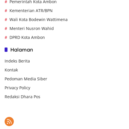
Pemerintah Kota Ambon
Kementerian ATR/BPN
Wali Kota Bodewin Wattimena
Menteri Nusron Wahid
DPRD Kota Ambon
Halaman
Indeks Berita
Kontak
Pedoman Media Siber
Privacy Policy
Redaksi Dhara Pos