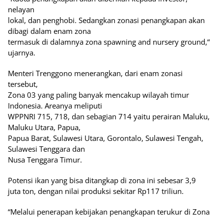
nelayan
lokal, dan penghobi. Sedangkan zonasi penangkapan akan
dibagi dalam enam zona
termasuk di dalamnya zona spawning and nursery ground,“
ujarnya.
Menteri Trenggono menerangkan, dari enam zonasi
tersebut,
Zona 03 yang paling banyak mencakup wilayah timur
Indonesia. Areanya meliputi
WPPNRI 715, 718, dan sebagian 714 yaitu perairan Maluku,
Maluku Utara, Papua,
Papua Barat, Sulawesi Utara, Gorontalo, Sulawesi Tengah,
Sulawesi Tenggara dan
Nusa Tenggara Timur.
Potensi ikan yang bisa ditangkap di zona ini sebesar 3,9
juta ton, dengan nilai produksi sekitar Rp117 triliun.
“Melalui penerapan kebijakan penangkapan terukur di Zona