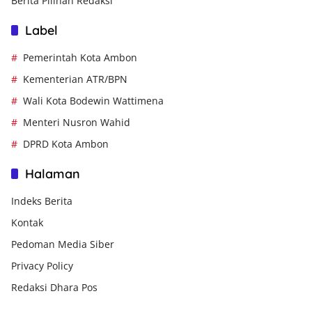
Berita Pilihan Redaksi
Label
Pemerintah Kota Ambon
Kementerian ATR/BPN
Wali Kota Bodewin Wattimena
Menteri Nusron Wahid
DPRD Kota Ambon
Halaman
Indeks Berita
Kontak
Pedoman Media Siber
Privacy Policy
Redaksi Dhara Pos