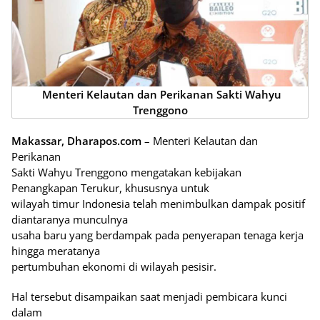
Menteri Kelautan dan Perikanan Sakti Wahyu
Trenggono
Makassar, Dharapos.com
– Menteri Kelautan dan
Perikanan
Sakti Wahyu Trenggono mengatakan kebijakan
Penangkapan Terukur, khususnya untuk
wilayah timur Indonesia telah menimbulkan dampak positif
diantaranya munculnya
usaha baru yang berdampak pada penyerapan tenaga kerja
hingga meratanya
pertumbuhan ekonomi di wilayah pesisir.
Hal tersebut disampaikan saat menjadi pembicara kunci
dalam