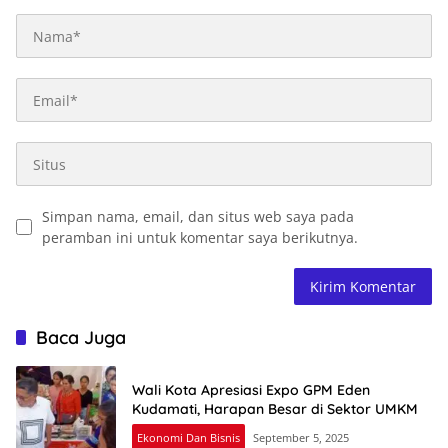
Simpan nama, email, dan situs web saya pada
peramban ini untuk komentar saya berikutnya.
Baca Juga
Wali Kota Apresiasi Expo GPM Eden
Kudamati, Harapan Besar di Sektor UMKM
Ekonomi Dan Bisnis
September 5, 2025