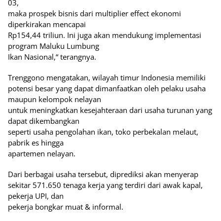
03,
maka prospek bisnis dari multiplier effect ekonomi
diperkirakan mencapai
Rp154,44 triliun. Ini juga akan mendukung implementasi
program Maluku Lumbung
Ikan Nasional,“ terangnya.
Trenggono mengatakan, wilayah timur Indonesia memiliki
potensi besar yang dapat dimanfaatkan oleh pelaku usaha
maupun kelompok nelayan
untuk meningkatkan kesejahteraan dari usaha turunan yang
dapat dikembangkan
seperti usaha pengolahan ikan, toko perbekalan melaut,
pabrik es hingga
apartemen nelayan.
Dari berbagai usaha tersebut, diprediksi akan menyerap
sekitar 571.650 tenaga kerja yang terdiri dari awak kapal,
pekerja UPI, dan
pekerja bongkar muat & informal.