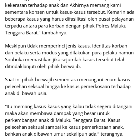
kekerasan terhadap anak dan Akhirnya memang kami
sementara konsen untuk kasus-kasus tersebut. Kemarin ada
beberapa kasus yang harus difasilitasi oleh pusat pelayanan
terpadu antara para korban dengan pihak Polres Maluku
Tenggara Barat,’’ tambahnya.
Meskipun tidak memperinci jenis kasus, identitas korban
dan pelaku serta modus yang dilakukan para pelaku namun
Souhoka memastikan jika sejumlah kasus tersebut telah
ditindaklanjuti oleh pihak berwajib.
Saat ini pihak berwajib sementara menangani enam kasus
pelecehan seksual hingga ke kasus pemerkosaan terhadap
anak di bawah usia.
“Itu memang kasus-kasus yang kalau tidak segera ditangani
maka akan membawa dampak yang besar untuk
perkembangan anak di Maluku Tenggara Barat. Kasus
pelecehan seksual sampai ke kasus pemerkosaan anak,
bahkan anak dibawah umur sekalipun ada,’’ terangnya.