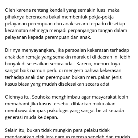
Oleh karena rentang kendali yang semakin luas, maka
pihaknya berencana bakal membentuk pokja-pokja
pelayanan perempuan dan anak secara terpadu di setiap
kecamatan sehingga menjadi perpanjangan tangan dalam
pelayanan kepada perempuan dan anak.
Dirinya menyayangkan, jika persoalan kekerasan terhadap
anak dan remaja yang semakin marak di di daerah ini lebih
banyak di selesaikan secara adat. Karena, menurutnya
sangat baik namun perlu di mengerti bahwa kekerasan
terhadap anak dan perempuan bukan merupakan jenis
kasus biasa yang mudah diselesaikan secara adat.
Olehnya itu, Souhoka menghimbau agar masyarakat lebih
memahami jika kasus tersebut dibiarkan maka akan
membawa dampak psikologis yang sangat berat kepada
generasi muda ke depan.
Selain itu, bukan tidak mungkin para pelaku tidak
mendapatkan efek jera namun merasa sepeleh dan mudah