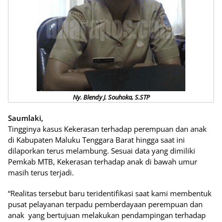
Ny. Blendy J. Souhoka, S.STP
Saumlaki,
Tingginya kasus Kekerasan terhadap perempuan dan anak
di Kabupaten Maluku Tenggara Barat hingga saat ini
dilaporkan terus melambung. Sesuai data yang dimiliki
Pemkab MTB, Kekerasan terhadap anak di bawah umur
masih terus terjadi.
“Realitas tersebut baru teridentifikasi saat kami membentuk
pusat pelayanan terpadu pemberdayaan perempuan dan
anak yang bertujuan melakukan pendampingan terhadap