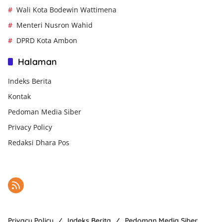
Wali Kota Bodewin Wattimena
Menteri Nusron Wahid
DPRD Kota Ambon
Halaman
Indeks Berita
Kontak
Pedoman Media Siber
Privacy Policy
Redaksi Dhara Pos
Privacy Policy
Indeks Berita
Pedoman Media Siber