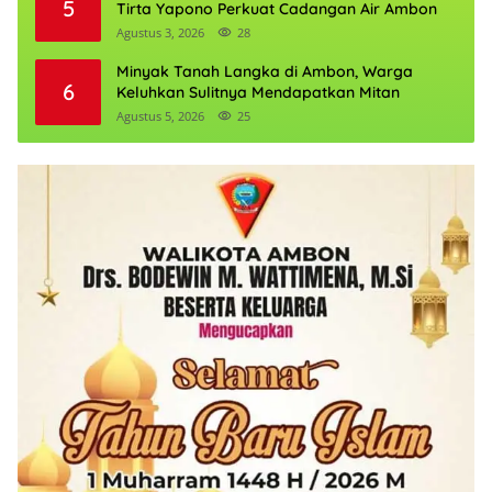
5
Tirta Yapono Perkuat Cadangan Air Ambon
Agustus 3, 2026
28
Minyak Tanah Langka di Ambon, Warga
6
Keluhkan Sulitnya Mendapatkan Mitan
Agustus 5, 2026
25