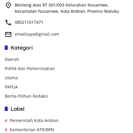
Benteng Atas RT 001/003 Kelurahan Nusaniwe,
Kecamatan Nusaniwe, Kota Ambon, Provinsi Maluku
085211617471
emailsaya@gmail.com
Kategori
Daerah
Politik dan Pemerintahan
Utama
PAPUA
Berita Pilihan Redaksi
Label
Pemerintah Kota Ambon
Kementerian ATR/BPN