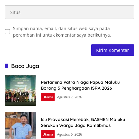
Simpan nama, email, dan situs web saya pada
peramban ini untuk komentar saya berikutnya.
Baca Juga
Pertamina Patra Niaga Papua Maluku
Borong 5 Penghargaan ISRA 2026
Utama
Agustus 7, 2026
Isu Provokasi Merebak, GASMEN Maluku
Serukan Warga Jaga Kamtibmas
Utama
Agustus 6, 2026