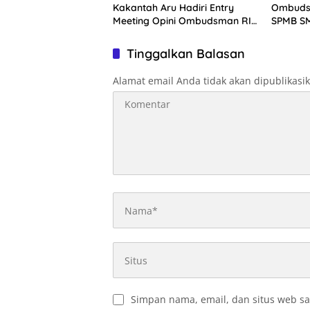
Kakantah Aru Hadiri Entry
Ombuds
Meeting Opini Ombudsman RI
SPMB SM
2026
Tinggalkan Balasan
Alamat email Anda tidak akan dipublikasi
Simpan nama, email, dan situs web sa