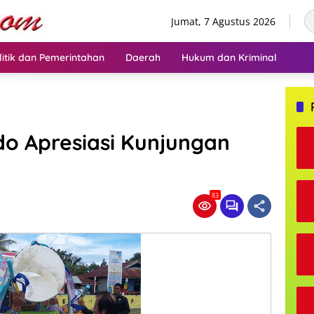
Jumat, 7 Agustus 2026
litik dan Pemerintahan
Daerah
Hukum dan Kriminal
o Apresiasi Kunjungan
83