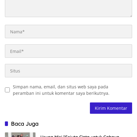
Simpan nama, email, dan situs web saya pada
peramban ini untuk komentar saya berikutnya.
Baca Juga
Usung Misi “Sejuta Cinta untuk Cahaya