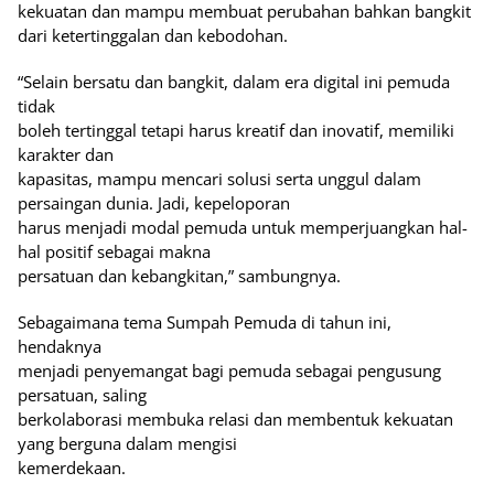
kekuatan dan mampu membuat perubahan bahkan bangkit
dari ketertinggalan dan kebodohan.
“Selain bersatu dan bangkit, dalam era digital ini pemuda
tidak
boleh tertinggal tetapi harus kreatif dan inovatif, memiliki
karakter dan
kapasitas, mampu mencari solusi serta unggul dalam
persaingan dunia. Jadi, kepeloporan
harus menjadi modal pemuda untuk memperjuangkan hal-
hal positif sebagai makna
persatuan dan kebangkitan,” sambungnya.
Sebagaimana tema Sumpah Pemuda di tahun ini,
hendaknya
menjadi penyemangat bagi pemuda sebagai pengusung
persatuan, saling
berkolaborasi membuka relasi dan membentuk kekuatan
yang berguna dalam mengisi
kemerdekaan.