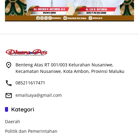
Benteng Atas RT 001/003 Kelurahan Nusaniwe,
Kecamatan Nusaniwe, Kota Ambon, Provinsi Maluku
085211617471
emailsaya@gmail.com
Kategori
Daerah
Politik dan Pemerintahan