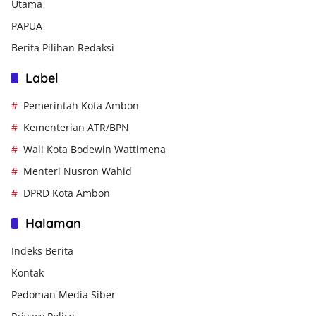
Utama
PAPUA
Berita Pilihan Redaksi
Label
Pemerintah Kota Ambon
Kementerian ATR/BPN
Wali Kota Bodewin Wattimena
Menteri Nusron Wahid
DPRD Kota Ambon
Halaman
Indeks Berita
Kontak
Pedoman Media Siber