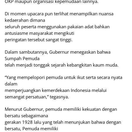
OKP maupun organisasi kepemudaan lainnya.
Di momen upacara pun terlihat menampilkan nuansa
kedaerahan dimana
seluruh peserta menggunakan pakaian adat bahkan
antusiasme masyarakat mengikuti
peringatan tersebut sangat tinggi.
Dalam sambutannya, Gubernur menegaskan bahwa
Sumpah Pemuda
telah menjadi tonggak sejarah kebangkitan kaum muda.
“Yang mempelopori pemuda untuk ikut serta secara nyata
dalam
memperjuangkan kemerdekaan Indonesia melalui
semangat persatuan,” tegasnya.
Menurut Gubernur, pemuda memiliki kekuatan dengan
bersatu sebagaimana
gerakan 1928 lalu yang telah menunjukan bahwa dengan
bersatu, Pemuda memiliki