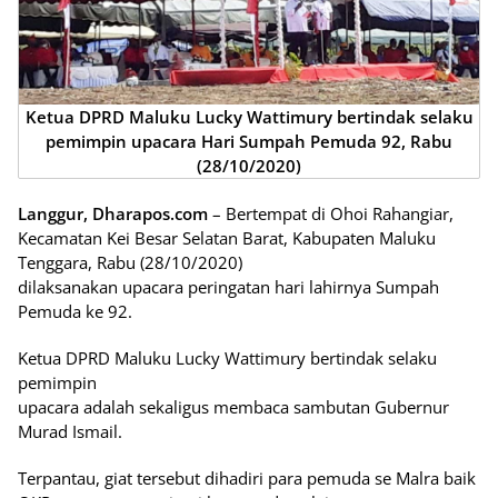
Ketua DPRD Maluku Lucky Wattimury bertindak selaku
pemimpin upacara Hari Sumpah Pemuda 92, Rabu
(28/10/2020)
Langgur, Dharapos.com
– Bertempat di Ohoi Rahangiar,
Kecamatan Kei Besar Selatan Barat, Kabupaten Maluku
Tenggara, Rabu (28/10/2020)
dilaksanakan upacara peringatan hari lahirnya Sumpah
Pemuda ke 92.
Ketua DPRD Maluku Lucky Wattimury bertindak selaku
pemimpin
upacara adalah sekaligus membaca sambutan Gubernur
Murad Ismail.
Terpantau, giat tersebut dihadiri para pemuda se Malra baik