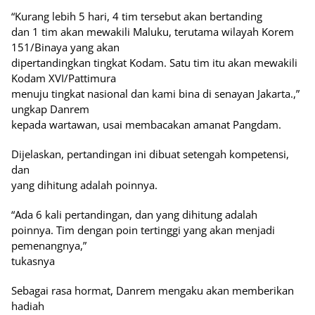
“Kurang lebih 5 hari, 4 tim tersebut akan bertanding
dan 1 tim akan mewakili Maluku, terutama wilayah Korem
151/Binaya yang akan
dipertandingkan tingkat Kodam. Satu tim itu akan mewakili
Kodam XVI/Pattimura
menuju tingkat nasional dan kami bina di senayan Jakarta.,”
ungkap Danrem
kepada wartawan, usai membacakan amanat Pangdam.
Dijelaskan, pertandingan ini dibuat setengah kompetensi,
dan
yang dihitung adalah poinnya.
“Ada 6 kali pertandingan, dan yang dihitung adalah
poinnya. Tim dengan poin tertinggi yang akan menjadi
pemenangnya,”
tukasnya
Sebagai rasa hormat, Danrem mengaku akan memberikan
hadiah