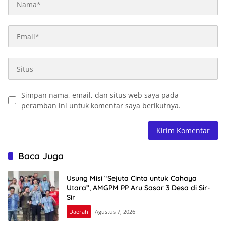
Simpan nama, email, dan situs web saya pada
peramban ini untuk komentar saya berikutnya.
Baca Juga
Usung Misi “Sejuta Cinta untuk Cahaya
Utara”, AMGPM PP Aru Sasar 3 Desa di Sir-
Sir
Daerah
Agustus 7, 2026