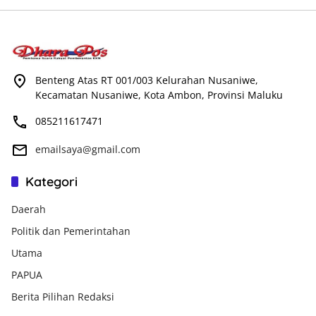
Benteng Atas RT 001/003 Kelurahan Nusaniwe,
Kecamatan Nusaniwe, Kota Ambon, Provinsi Maluku
085211617471
emailsaya@gmail.com
Kategori
Daerah
Politik dan Pemerintahan
Utama
PAPUA
Berita Pilihan Redaksi