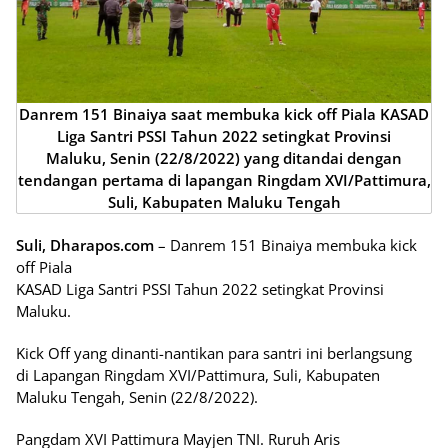
Danrem 151 Binaiya saat membuka kick off Piala KASAD
Liga Santri PSSI Tahun 2022 setingkat Provinsi
Maluku,
Senin (22/8/2022)
yang ditandai dengan
tendangan pertama di lapangan Ringdam XVI/Pattimura,
Suli, Kabupaten Maluku Tengah
Suli, Dharapos.com
– Danrem 151 Binaiya membuka kick
off Piala
KASAD Liga Santri PSSI Tahun 2022 setingkat Provinsi
Maluku.
Kick Off yang dinanti-nantikan para santri ini berlangsung
di Lapangan Ringdam XVI/Pattimura, Suli, Kabupaten
Maluku Tengah, Senin (22/8/2022).
Pangdam XVI Pattimura Mayjen TNI. Ruruh Aris