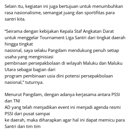
Selain itu, kegiatan ini juga bertujuan untuk menumbuhkan
rasa nasionalisme, semangat juang dan sportifitas para
santri kita.
“Seirama dengan kebijakan Kepala Staf Angkatan Darat
untuk menggelar Tournament Liga Santri dari tingkat daerah
hingga tingkat
nasional, saya selaku Pangdam mendukung penuh setiap
usaha yang menginisiasi
pembinaan persepakbolaan di wilayah Maluku dan Maluku
Utara sebagai bagian dari
program pembinaan usia dini potensi persepakbolaan
nasional,” tuturnya.
Menurut Pangdam, dengan adanya kerjasama antara PSSI
dan TNI
AD yang telah menjadikan event ini menjadi agenda resmi
PSSI dari pusat sampai
ke daerah, maka diharapkan agar hal ini dapat memicu para
Santri dan tim tim