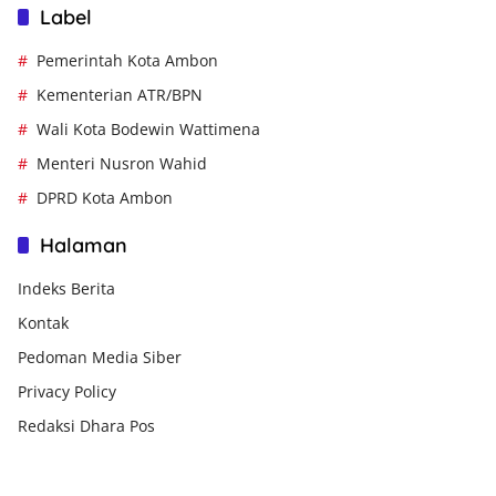
Label
Pemerintah Kota Ambon
Kementerian ATR/BPN
Wali Kota Bodewin Wattimena
Menteri Nusron Wahid
DPRD Kota Ambon
Halaman
Indeks Berita
Kontak
Pedoman Media Siber
Privacy Policy
Redaksi Dhara Pos