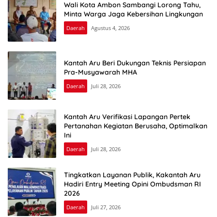
Wali Kota Ambon Sambangi Lorong Tahu,
Minta Warga Jaga Kebersihan Lingkungan
Daerah
Agustus 4, 2026
Kantah Aru Beri Dukungan Teknis Persiapan
Pra-Musyawarah MHA
Daerah
Juli 28, 2026
Kantah Aru Verifikasi Lapangan Pertek
Pertanahan Kegiatan Berusaha, Optimalkan
Ini
Daerah
Juli 28, 2026
Tingkatkan Layanan Publik, Kakantah Aru
Hadiri Entry Meeting Opini Ombudsman RI
2026
Daerah
Juli 27, 2026