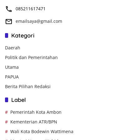
085211617471
emailsaya@gmail.com
Kategori
Daerah
Politik dan Pemerintahan
Utama
PAPUA
Berita Pilihan Redaksi
Label
Pemerintah Kota Ambon
Kementerian ATR/BPN
Wali Kota Bodewin Wattimena