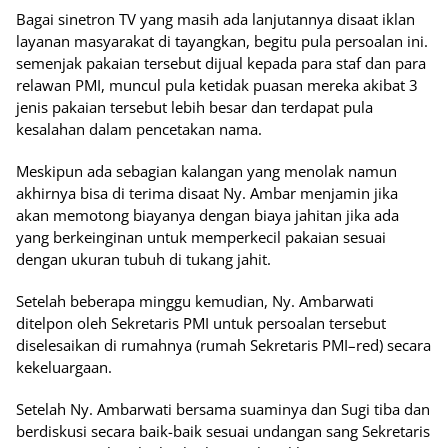
Bagai sinetron TV yang masih ada lanjutannya disaat iklan
layanan masyarakat di tayangkan, begitu pula persoalan ini.
semenjak pakaian tersebut dijual kepada para staf dan para
relawan PMI, muncul pula ketidak puasan mereka akibat 3
jenis pakaian tersebut lebih besar dan terdapat pula
kesalahan dalam pencetakan nama.
Meskipun ada sebagian kalangan yang menolak namun
akhirnya bisa di terima disaat Ny. Ambar menjamin jika
akan memotong biayanya dengan biaya jahitan jika ada
yang berkeinginan untuk memperkecil pakaian sesuai
dengan ukuran tubuh di tukang jahit.
Setelah beberapa minggu kemudian, Ny. Ambarwati
ditelpon oleh Sekretaris PMI untuk persoalan tersebut
diselesaikan di rumahnya (rumah Sekretaris PMI–red) secara
kekeluargaan.
Setelah Ny. Ambarwati bersama suaminya dan Sugi tiba dan
berdiskusi secara baik-baik sesuai undangan sang Sekretaris