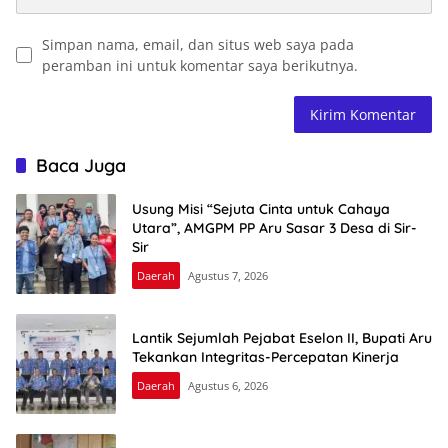
Simpan nama, email, dan situs web saya pada
peramban ini untuk komentar saya berikutnya.
Baca Juga
Usung Misi “Sejuta Cinta untuk Cahaya
Utara”, AMGPM PP Aru Sasar 3 Desa di Sir-
Sir
Daerah
Agustus 7, 2026
Lantik Sejumlah Pejabat Eselon II, Bupati Aru
Tekankan Integritas-Percepatan Kinerja
Daerah
Agustus 6, 2026