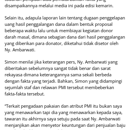
disampaikannya melalui media ini pada edisi kemarin.
Selain itu, adapula laporan lain tentang dugaan penggelapan
uang hasil penggalangan dana dalam bentuk proposal
beberapa waktu lalu untuk membiayai kegiatan donor
darah masal, dimana sebagian dana dari hasil penggalangan
yang diberikan para donator, diketahui tidak disetor oleh
Ny. Ambarwati.
Simon menilai jika keterangan pers, Ny. Ambarwati yang
diberitakan sebelumnya sangat tidak benar dan sarat
rekayasa dimana keterangannya sama sekali berbeda
dengan fakta yang terjadi. Bahkan, Simon yang didampingi
sejumlah staf dan relawan PMI tersebut membeberkan
fakta-fakta tersebut.
“Terkait pengadaan pakaian dan atribut PMI itu bukan saya
yang menawarkan tapi dia yang menawarkan kepada saya,
tawaran itu akhirnya saya setuju pada saat Ny. Ambarwati
menjanjikan akan menyetor keuntungan dari penjualan baju