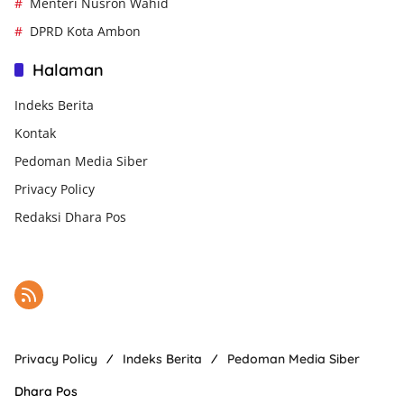
Menteri Nusron Wahid
DPRD Kota Ambon
Halaman
Indeks Berita
Kontak
Pedoman Media Siber
Privacy Policy
Redaksi Dhara Pos
Privacy Policy
Indeks Berita
Pedoman Media Siber
Dhara Pos