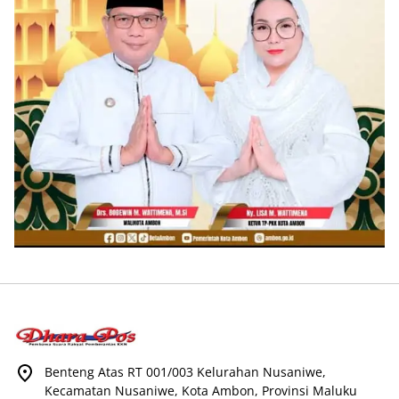
Benteng Atas RT 001/003 Kelurahan Nusaniwe,
Kecamatan Nusaniwe, Kota Ambon, Provinsi Maluku