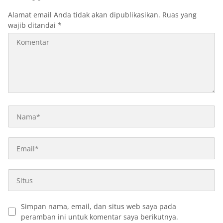
Alamat email Anda tidak akan dipublikasikan.
Ruas yang
wajib ditandai
*
Simpan nama, email, dan situs web saya pada
peramban ini untuk komentar saya berikutnya.