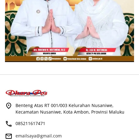
Benteng Atas RT 001/003 Kelurahan Nusaniwe,
Kecamatan Nusaniwe, Kota Ambon, Provinsi Maluku
085211617471
emailsaya@gmail.com