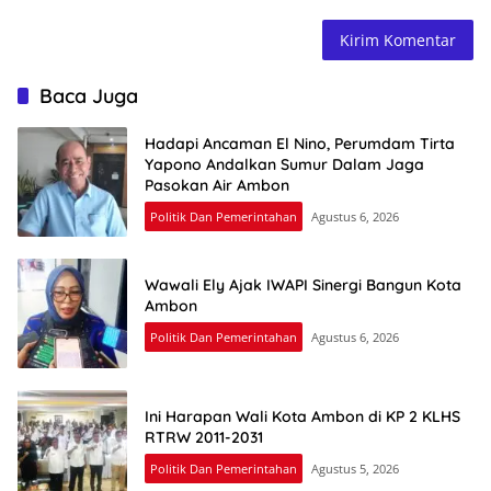
Baca Juga
Hadapi Ancaman El Nino, Perumdam Tirta
Yapono Andalkan Sumur Dalam Jaga
Pasokan Air Ambon
Politik Dan Pemerintahan
Agustus 6, 2026
Wawali Ely Ajak IWAPI Sinergi Bangun Kota
Ambon
Politik Dan Pemerintahan
Agustus 6, 2026
Ini Harapan Wali Kota Ambon di KP 2 KLHS
RTRW 2011-2031
Politik Dan Pemerintahan
Agustus 5, 2026