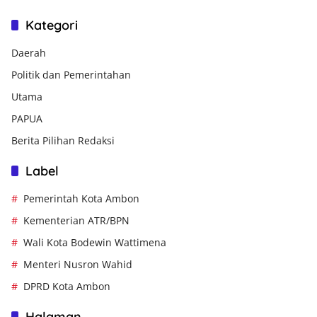
Kategori
Daerah
Politik dan Pemerintahan
Utama
PAPUA
Berita Pilihan Redaksi
Label
Pemerintah Kota Ambon
Kementerian ATR/BPN
Wali Kota Bodewin Wattimena
Menteri Nusron Wahid
DPRD Kota Ambon
Halaman