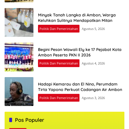
Minyak Tanah Langka di Ambon, Warga
Keluhkan Sulitnya Mendapatkan Mitan
Politik Dan Pemerintahan
Agustus 5, 2026
Begini Pesan Wawali Ely ke 17 Pejabat Kota
Ambon Peserta PKN II 2026
Politik Dan Pemerintahan
Agustus 4, 2026
Hadapi Kemarau dan El Nino, Perumdam
Tirta Yapono Perkuat Cadangan Air Ambon
Politik Dan Pemerintahan
Agustus 3, 2026
Pos Populer