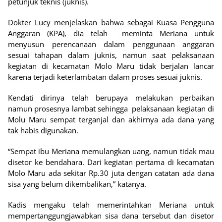
petunjuk teknis (juknis).
Dokter Lucy menjelaskan bahwa sebagai Kuasa Pengguna
Anggaran (KPA), dia telah meminta Meriana untuk
menyusun perencanaan dalam penggunaan anggaran
sesuai tahapan dalam juknis, namun saat pelaksanaan
kegiatan di kecamatan Molo Maru tidak berjalan lancar
karena terjadi keterlambatan dalam proses sesuai juknis.
Kendati dirinya telah berupaya melakukan perbaikan
namun prosesnya lambat sehingga pelaksanaan kegiatan di
Molu Maru sempat terganjal dan akhirnya ada dana yang
tak habis digunakan.
“Sempat ibu Meriana memulangkan uang, namun tidak mau
disetor ke bendahara. Dari kegiatan pertama di kecamatan
Molo Maru ada sekitar Rp.30 juta dengan catatan ada dana
sisa yang belum dikembalikan,” katanya.
Kadis mengaku telah memerintahkan Meriana untuk
mempertanggungjawabkan sisa dana tersebut dan disetor