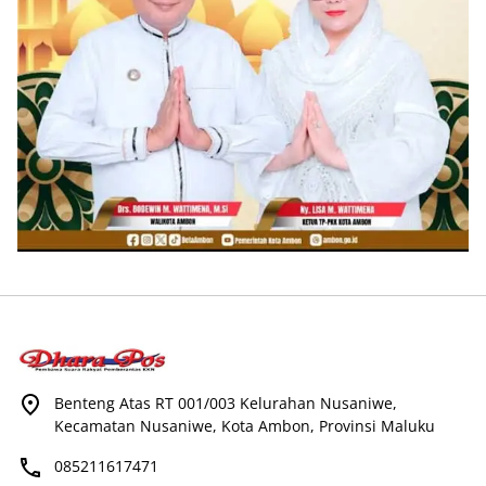
Benteng Atas RT 001/003 Kelurahan Nusaniwe,
Kecamatan Nusaniwe, Kota Ambon, Provinsi Maluku
085211617471