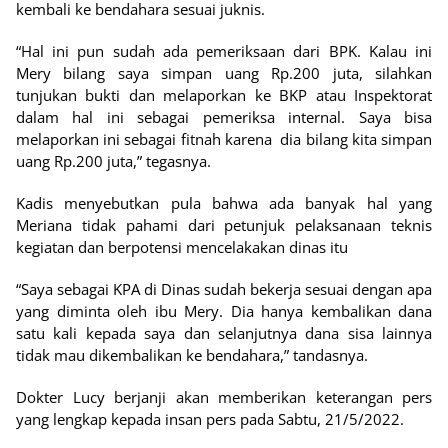
kembali ke bendahara sesuai juknis.
“Hal ini pun sudah ada pemeriksaan dari BPK. Kalau ini
Mery bilang saya simpan uang Rp.200 juta, silahkan
tunjukan bukti dan melaporkan ke BKP atau Inspektorat
dalam hal ini sebagai pemeriksa internal. Saya bisa
melaporkan ini sebagai fitnah karena dia bilang kita simpan
uang Rp.200 juta,” tegasnya.
Kadis menyebutkan pula bahwa ada banyak hal yang
Meriana tidak pahami dari petunjuk pelaksanaan teknis
kegiatan dan berpotensi mencelakakan dinas itu
“Saya sebagai KPA di Dinas sudah bekerja sesuai dengan apa
yang diminta oleh ibu Mery. Dia hanya kembalikan dana
satu kali kepada saya dan selanjutnya dana sisa lainnya
tidak mau dikembalikan ke bendahara,” tandasnya.
Dokter Lucy berjanji akan memberikan keterangan pers
yang lengkap kepada insan pers pada Sabtu, 21/5/2022.