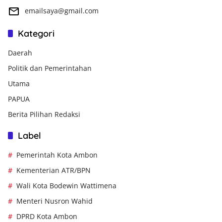
emailsaya@gmail.com
Kategori
Daerah
Politik dan Pemerintahan
Utama
PAPUA
Berita Pilihan Redaksi
Label
Pemerintah Kota Ambon
Kementerian ATR/BPN
Wali Kota Bodewin Wattimena
Menteri Nusron Wahid
DPRD Kota Ambon