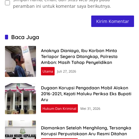
peramban ini untuk komentar saya berikutnya.
Baca Juga
Anaknya Dianiaya, Ibu Korban Minta
Terlapor Segera Ditangkap, Polresta
Ambon: Masih Tahap Penyelidikan
Utama
Juli 27, 2026
Dugaan Korupsi Pengadaan Mobil Alokon
2016-2021, Kejati Maluku Periksa Eks Bupati
Aru
Hukum Dan Kriminal
Mei 31, 2026
Diamankan Setelah Menghilang, Tersangka
Korupsi Perpustakaan Aru Resmi Ditahan