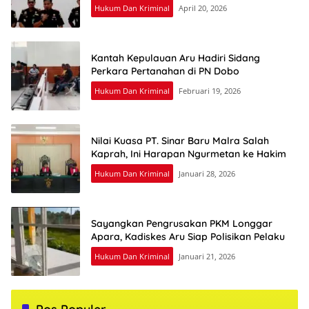
Hukum Dan Kriminal
April 20, 2026
Kantah Kepulauan Aru Hadiri Sidang
Perkara Pertanahan di PN Dobo
Hukum Dan Kriminal
Februari 19, 2026
Nilai Kuasa PT. Sinar Baru Malra Salah
Kaprah, Ini Harapan Ngurmetan ke Hakim
Hukum Dan Kriminal
Januari 28, 2026
Sayangkan Pengrusakan PKM Longgar
Apara, Kadiskes Aru Siap Polisikan Pelaku
Hukum Dan Kriminal
Januari 21, 2026