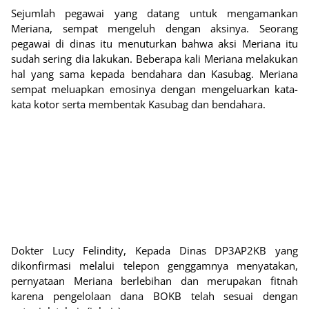
Sejumlah pegawai yang datang untuk mengamankan
Meriana, sempat mengeluh dengan aksinya. Seorang
pegawai di dinas itu menuturkan bahwa aksi Meriana itu
sudah sering dia lakukan. Beberapa kali Meriana melakukan
hal yang sama kepada bendahara dan Kasubag. Meriana
sempat meluapkan emosinya dengan mengeluarkan kata-
kata kotor serta membentak Kasubag dan bendahara.
Dokter Lucy Felindity, Kepada Dinas DP3AP2KB yang
dikonfirmasi melalui telepon genggamnya menyatakan,
pernyataan Meriana berlebihan dan merupakan fitnah
karena pengelolaan dana BOKB telah sesuai dengan