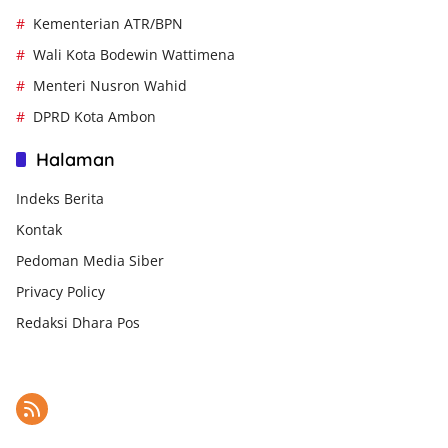
Kementerian ATR/BPN
Wali Kota Bodewin Wattimena
Menteri Nusron Wahid
DPRD Kota Ambon
Halaman
Indeks Berita
Kontak
Pedoman Media Siber
Privacy Policy
Redaksi Dhara Pos