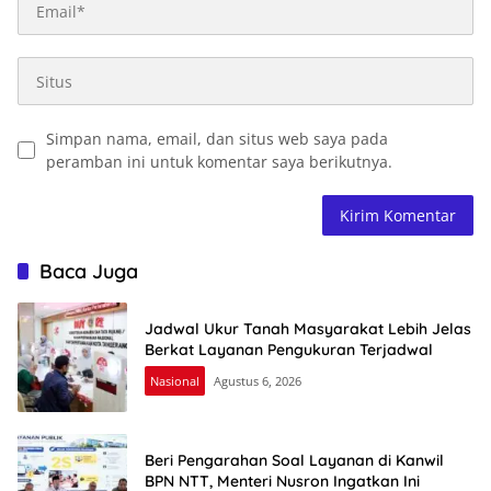
Simpan nama, email, dan situs web saya pada
peramban ini untuk komentar saya berikutnya.
Baca Juga
Jadwal Ukur Tanah Masyarakat Lebih Jelas
Berkat Layanan Pengukuran Terjadwal
Nasional
Agustus 6, 2026
Beri Pengarahan Soal Layanan di Kanwil
BPN NTT, Menteri Nusron Ingatkan Ini