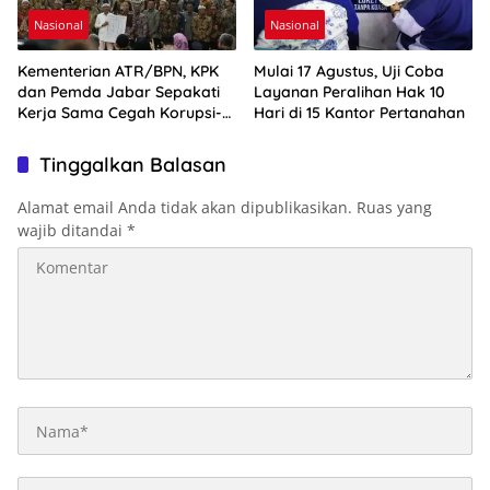
Nasional
Nasional
Kementerian ATR/BPN, KPK
Mulai 17 Agustus, Uji Coba
dan Pemda Jabar Sepakati
Layanan Peralihan Hak 10
Kerja Sama Cegah Korupsi-
Hari di 15 Kantor Pertanahan
Penguatan Ekonomi
Tinggalkan Balasan
Alamat email Anda tidak akan dipublikasikan.
Ruas yang
wajib ditandai
*