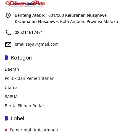
Benteng Atas RT 001/003 Kelurahan Nusaniwe,
Kecamatan Nusaniwe, Kota Ambon, Provinsi Maluku
085211617471
emailsaya@gmail.com
Kategori
Daerah
Politik dan Pemerintahan
Utama
PAPUA
Berita Pilihan Redaksi
Label
Pemerintah Kota Ambon