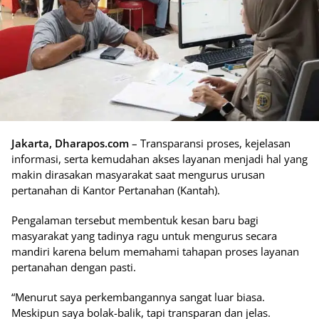
Jakarta, Dharapos.com
– Transparansi proses, kejelasan
informasi, serta kemudahan akses layanan menjadi hal yang
makin dirasakan masyarakat saat mengurus urusan
pertanahan di Kantor Pertanahan (Kantah).
Pengalaman tersebut membentuk kesan baru bagi
masyarakat yang tadinya ragu untuk mengurus secara
mandiri karena belum memahami tahapan proses layanan
pertanahan dengan pasti.
“Menurut saya perkembangannya sangat luar biasa.
Meskipun saya bolak-balik, tapi transparan dan jelas.