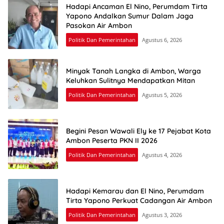
Hadapi Ancaman El Nino, Perumdam Tirta
Yapono Andalkan Sumur Dalam Jaga
Pasokan Air Ambon
Politik Dan Pemerintahan
Agustus 6, 2026
Minyak Tanah Langka di Ambon, Warga
Keluhkan Sulitnya Mendapatkan Mitan
Politik Dan Pemerintahan
Agustus 5, 2026
Begini Pesan Wawali Ely ke 17 Pejabat Kota
Ambon Peserta PKN II 2026
Politik Dan Pemerintahan
Agustus 4, 2026
Hadapi Kemarau dan El Nino, Perumdam
Tirta Yapono Perkuat Cadangan Air Ambon
Politik Dan Pemerintahan
Agustus 3, 2026