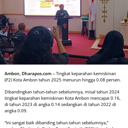
Ambon, Dharapos.com –
Tingkat keparahan kemiskinan
(P2) Kota Ambon tahun 2025 menurun hingga 0.08 persen.
Dibandingkan tahun-tahun sebelumnya, misal tahun 2024
tingkat keparahan kemiskinan Kota Ambon mencapai 0.16,
di tahun 2023 di angka 0.14 sedangkan di tahun 2022 di
angka 0.09.
“Ini sangat baik dibanding tahun-tahun sebelumnya,”