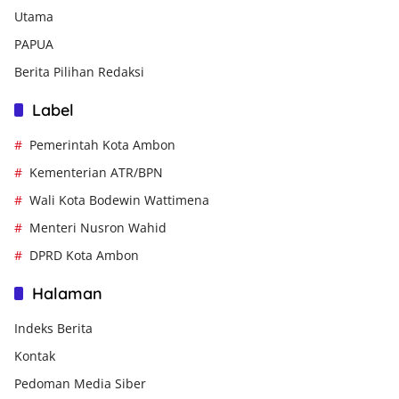
Utama
PAPUA
Berita Pilihan Redaksi
Label
Pemerintah Kota Ambon
Kementerian ATR/BPN
Wali Kota Bodewin Wattimena
Menteri Nusron Wahid
DPRD Kota Ambon
Halaman
Indeks Berita
Kontak
Pedoman Media Siber