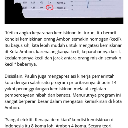
“Ketika angka keparahan kemiskinan ini turun, itu berarti
kondisi kemiskinan orang Ambon semakin homogen (kecil).
Itu bagus sih, kita lebih mudah untuk mengatasi kemiskinan
di Kota Ambon, karena angkanya kecil, keparahannya kecil,
kedalamannya kecil dan jarak antara orang miskin semakin
kecil,” bebernya.
Disisilain, Paulin juga mengapresiasi kinerja pemerintah
kota dengan salah satu program prioritasnnya di poin 14
yakni penanggulangan kemiskinan melalui kegiatan
pemberdayaan hibah dan bansos. Menurutnya program ini
sangat berperan besar dalam mengatasi kemiskinan di kota
Ambon.
“Sangat efektif. Kenapa demikian? kondisi kemiskinan di
Indonesia itu 8 koma loh, Ambon 4 koma. Secara teori,