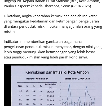
ungkap Plt. Kepala Badan Pusat Statistik (BPS) Kota Ambon,
Paulin Gaspersz kepada Dharapos, Senin (6/10/2025).
Dikatakan, angka keparahan kemiskinan adalah indikator
yang mengukur kedalaman dan ketimpangan pengeluaran
di antara penduduk miskin, bukan hanya jumlah orang yang
miskin.
Indikator ini memberikan gambaran bagaimana
pengeluaran penduduk miskin menyebar, dengan nilai yang
lebih tinggi menunjukkan ketimpangan yang lebih besar
atau penduduk miskin yang lebih parah kondisinya.