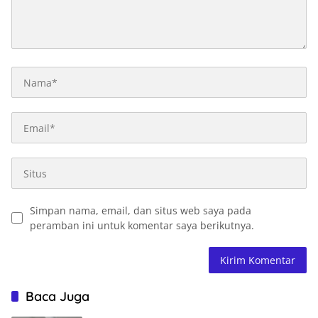
Simpan nama, email, dan situs web saya pada
peramban ini untuk komentar saya berikutnya.
Baca Juga