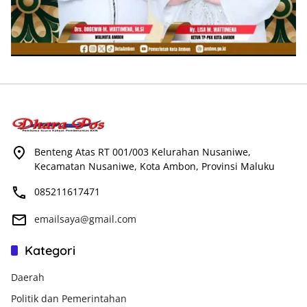
Benteng Atas RT 001/003 Kelurahan Nusaniwe,
Kecamatan Nusaniwe, Kota Ambon, Provinsi Maluku
085211617471
emailsaya@gmail.com
Kategori
Daerah
Politik dan Pemerintahan