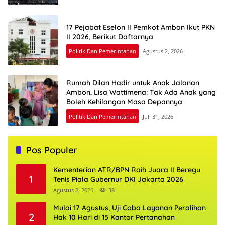
17 Pejabat Eselon II Pemkot Ambon Ikut PKN
II 2026, Berikut Daftarnya
Politik Dan Pemerintahan
Agustus 2, 2026
Rumah Dilan Hadir untuk Anak Jalanan
Ambon, Lisa Wattimena: Tak Ada Anak yang
Boleh Kehilangan Masa Depannya
Politik Dan Pemerintahan
Juli 31, 2026
Pos Populer
Kementerian ATR/BPN Raih Juara II Beregu
1
Tenis Piala Gubernur DKI Jakarta 2026
Agustus 2, 2026
38
Mulai 17 Agustus, Uji Coba Layanan Peralihan
2
Hak 10 Hari di 15 Kantor Pertanahan