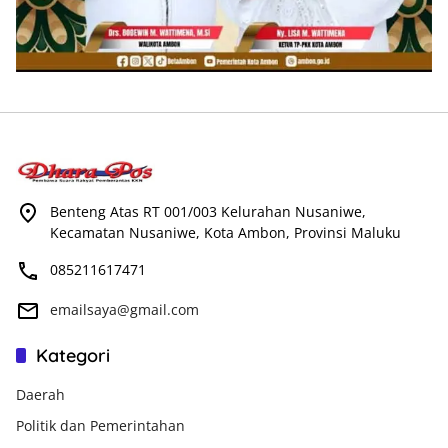
Benteng Atas RT 001/003 Kelurahan Nusaniwe,
Kecamatan Nusaniwe, Kota Ambon, Provinsi Maluku
085211617471
emailsaya@gmail.com
Kategori
Daerah
Politik dan Pemerintahan