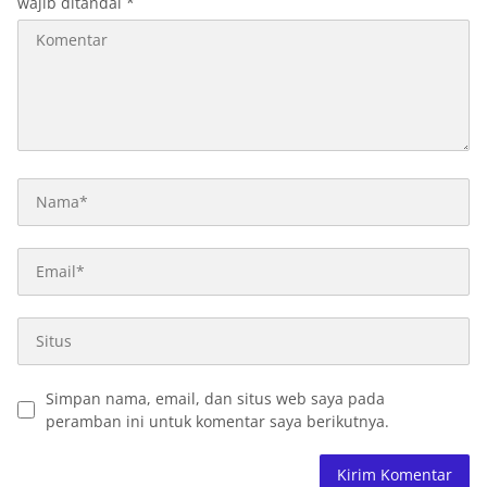
wajib ditandai
*
Simpan nama, email, dan situs web saya pada
peramban ini untuk komentar saya berikutnya.