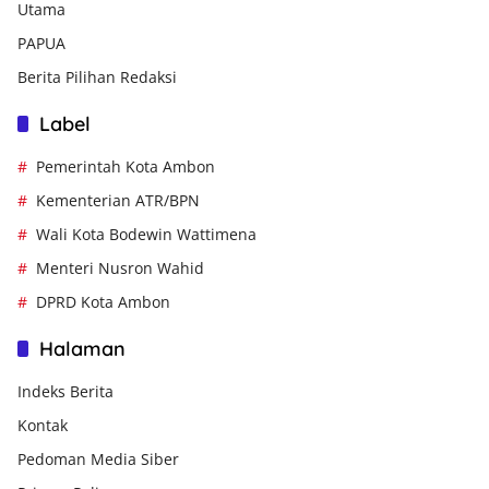
Utama
PAPUA
Berita Pilihan Redaksi
Label
Pemerintah Kota Ambon
Kementerian ATR/BPN
Wali Kota Bodewin Wattimena
Menteri Nusron Wahid
DPRD Kota Ambon
Halaman
Indeks Berita
Kontak
Pedoman Media Siber