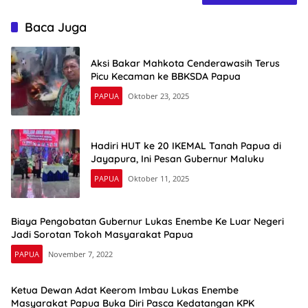
Baca Juga
Aksi Bakar Mahkota Cenderawasih Terus
Picu Kecaman ke BBKSDA Papua
PAPUA
Oktober 23, 2025
Hadiri HUT ke 20 IKEMAL Tanah Papua di
Jayapura, Ini Pesan Gubernur Maluku
PAPUA
Oktober 11, 2025
Biaya Pengobatan Gubernur Lukas Enembe Ke Luar Negeri
Jadi Sorotan Tokoh Masyarakat Papua
PAPUA
November 7, 2022
Ketua Dewan Adat Keerom Imbau Lukas Enembe
Masyarakat Papua Buka Diri Pasca Kedatangan KPK