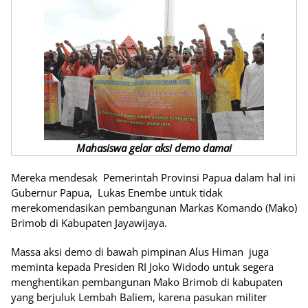
Mahasiswa gelar aksi demo damai
Mereka mendesak Pemerintah Provinsi Papua dalam hal ini
Gubernur Papua, Lukas Enembe untuk tidak
merekomendasikan pembangunan Markas Komando (Mako)
Brimob di Kabupaten Jayawijaya.
Massa aksi demo di bawah pimpinan Alus Himan juga
meminta kepada Presiden RI Joko Widodo untuk segera
menghentikan pembangunan Mako Brimob di kabupaten
yang berjuluk Lembah Baliem, karena pasukan militer