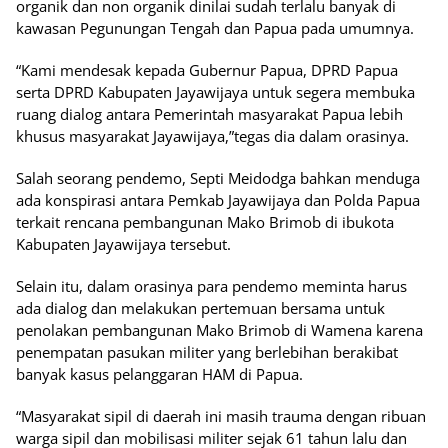
organik dan non organik dinilai sudah terlalu banyak di
kawasan Pegunungan Tengah dan Papua pada umumnya.
“Kami mendesak kepada Gubernur Papua, DPRD Papua
serta DPRD Kabupaten Jayawijaya untuk segera membuka
ruang dialog antara Pemerintah masyarakat Papua lebih
khusus masyarakat Jayawijaya,”tegas dia dalam orasinya.
Salah seorang pendemo, Septi Meidodga bahkan menduga
ada konspirasi antara Pemkab Jayawijaya dan Polda Papua
terkait rencana pembangunan Mako Brimob di ibukota
Kabupaten Jayawijaya tersebut.
Selain itu, dalam orasinya para pendemo meminta harus
ada dialog dan melakukan pertemuan bersama untuk
penolakan pembangunan Mako Brimob di Wamena karena
penempatan pasukan militer yang berlebihan berakibat
banyak kasus pelanggaran HAM di Papua.
“Masyarakat sipil di daerah ini masih trauma dengan ribuan
warga sipil dan mobilisasi militer sejak 61 tahun lalu dan