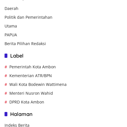
Daerah
Politik dan Pemerintahan
Utama
PAPUA
Berita Pilihan Redaksi
Label
Pemerintah Kota Ambon
Kementerian ATR/BPN
Wali Kota Bodewin Wattimena
Menteri Nusron Wahid
DPRD Kota Ambon
Halaman
Indeks Berita