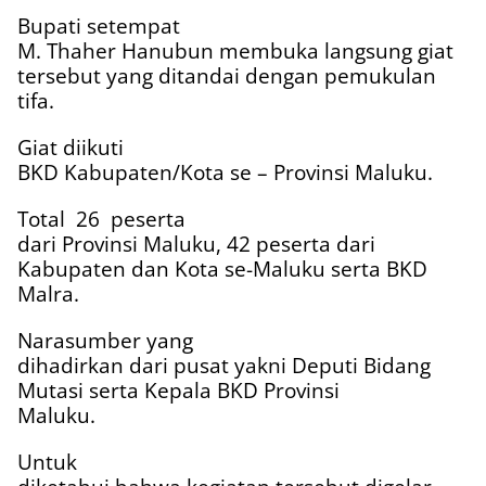
Bupati setempat
M. Thaher Hanubun membuka langsung giat
tersebut yang ditandai dengan pemukulan
tifa.
Giat diikuti
BKD Kabupaten/Kota se – Provinsi Maluku.
Total
26
peserta
dari Provinsi Maluku, 42 peserta dari
Kabupaten dan Kota se-Maluku serta BKD
Malra.
Narasumber yang
dihadirkan dari pusat yakni Deputi Bidang
Mutasi serta Kepala BKD Provinsi
Maluku.
Untuk