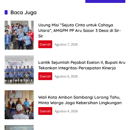
Baca Juga
Usung Misi “Sejuta Cinta untuk Cahaya
Utara”, AMGPM PP Aru Sasar 3 Desa di Sir-
Sir
Daerah
Agustus 7, 2026
Lantik Sejumlah Pejabat Eselon II, Bupati Aru
Tekankan Integritas-Percepatan Kinerja
Daerah
Agustus 6, 2026
Wali Kota Ambon Sambangi Lorong Tahu,
Minta Warga Jaga Kebersihan Lingkungan
Daerah
Agustus 4, 2026