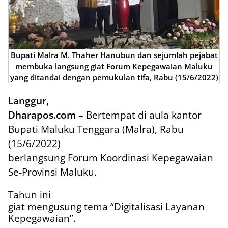
Bupati Malra M. Thaher Hanubun dan sejumlah pejabat
membuka langsung giat Forum Kepegawaian Maluku
yang ditandai dengan pemukulan tifa, Rabu (15/6/2022)
Langgur,
Dharapos.com
– Bertempat di aula kantor
Bupati Maluku Tenggara (Malra), Rabu
(15/6/2022)
berlangsung Forum Koordinasi Kepegawaian
Se-Provinsi Maluku.
Tahun ini
giat mengusung tema “Digitalisasi Layanan
Kepegawaian”.