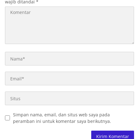
wajib ditandai
*
Simpan nama, email, dan situs web saya pada
peramban ini untuk komentar saya berikutnya.