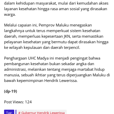
dalam kehidupan masyarakat, mulai dari kemudahan akses
layanan kesehatan hingga rasa aman sosial yang dirasakan
warga.
Melalui capaian ini, Pemprov Maluku menegaskan
langkahnya untuk terus memperkuat sistem kesehatan
daerah, memperluas kepesertaan JKN, serta memastikan
pelayanan kesehatan yang bermutu dapat dirasakan hingga
ke wilayah kepulauan dan daerah terpencil.
Penghargaan UHC Madya ini menjadi pengingat bahwa
pembangunan kesehatan bukan sekadar angka dan
administrasi, melainkan tentang menjaga martabat hidup
manusia, sebuah ikhtiar yang terus diperjuangkan Maluku di
bawah kepemimpinan Hendrik Lewerissa.
(dp-19)
Post Views:
124
Tag:
Gubernur Hendrik Lewerissa