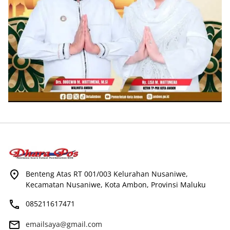
Benteng Atas RT 001/003 Kelurahan Nusaniwe,
Kecamatan Nusaniwe, Kota Ambon, Provinsi Maluku
085211617471
emailsaya@gmail.com