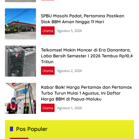
SPBU Masohi Padat, Pertamina Pastikan
Stok BBM Aman hingga 11 Hari
Utama
Agustus 5, 2026
Telkomsel Makin Moncer di Era Danantara,
Laba Bersih Semester I 2026 Tembus Rp10,4
Triliun
Utama
Agustus 2, 2026
Kabar Baik! Harga Pertamax dan Pertamax
Turbo Turun Mulai 1 Agustus, Ini Daftar
Harga BBM di Papua-Maluku
Utama
Agustus 1, 2026
Pos Populer