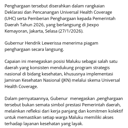
Penghargaan tersebut diserahkan dalam rangkaian
Deklarasi dan Pencanangan Universal Health Coverage
(UHC) serta Pemberian Penghargaan kepada Pemerintah
Daerah Tahun 2026, yang berlangsung di Jiexpo
Kemayoran, Jakarta, Selasa (27/1/2026).
Gubernur Hendrik Lewerissa menerima piagam
penghargaan secara langsung.
Capaian ini menegaskan posisi Maluku sebagai salah satu
daerah yang konsisten mendukung program strategis
nasional di bidang kesehatan, khususnya implementasi
Jaminan Kesehatan Nasional (JKN) melalui skema Universal
Health Coverage.
Dalam pernyataannya, Gubenur menegaskan ,penghargaan
tersebut bukan semata simbol prestasi Pemerintah daerah,
melainkan refleksi dari kerja panjang dan komitmen kolektif
untuk memastikan setiap warga Maluku memiliki akses
terhadap layanan kesehatan yang layak.