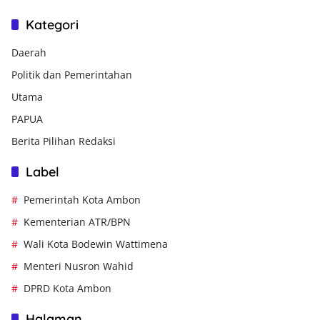
Kategori
Daerah
Politik dan Pemerintahan
Utama
PAPUA
Berita Pilihan Redaksi
Label
Pemerintah Kota Ambon
Kementerian ATR/BPN
Wali Kota Bodewin Wattimena
Menteri Nusron Wahid
DPRD Kota Ambon
Halaman