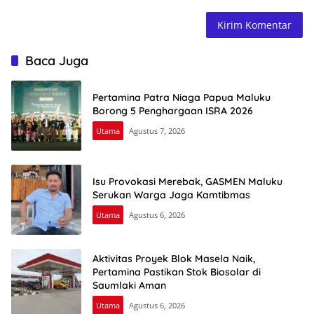
Baca Juga
Pertamina Patra Niaga Papua Maluku
Borong 5 Penghargaan ISRA 2026
Utama
Agustus 7, 2026
Isu Provokasi Merebak, GASMEN Maluku
Serukan Warga Jaga Kamtibmas
Utama
Agustus 6, 2026
Aktivitas Proyek Blok Masela Naik,
Pertamina Pastikan Stok Biosolar di
Saumlaki Aman
Utama
Agustus 6, 2026