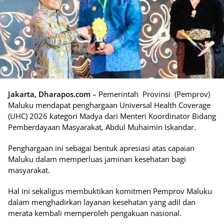
Jakarta, Dharapos.com
– Pemerintah Provinsi (Pemprov)
Maluku mendapat penghargaan Universal Health Coverage
(UHC) 2026 kategori Madya dari Menteri Koordinator Bidang
Pemberdayaan Masyarakat, Abdul Muhaimin Iskandar.
Penghargaan ini sebagai bentuk apresiasi atas capaian
Maluku dalam memperluas jaminan kesehatan bagi
masyarakat.
Hal ini sekaligus membuktikan komitmen Pemprov Maluku
dalam menghadirkan layanan kesehatan yang adil dan
merata kembali memperoleh pengakuan nasional.