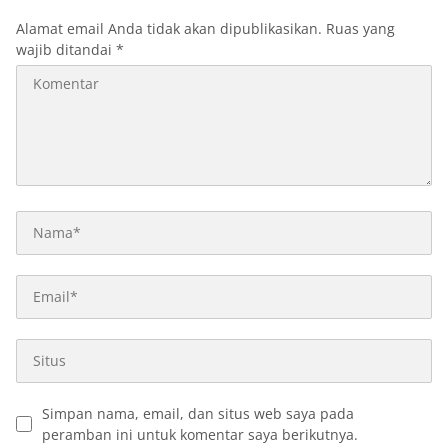
Alamat email Anda tidak akan dipublikasikan.
Ruas yang
wajib ditandai
*
Simpan nama, email, dan situs web saya pada
peramban ini untuk komentar saya berikutnya.