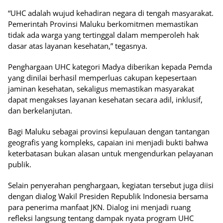
“UHC adalah wujud kehadiran negara di tengah masyarakat.
Pemerintah Provinsi Maluku berkomitmen memastikan
tidak ada warga yang tertinggal dalam memperoleh hak
dasar atas layanan kesehatan,” tegasnya.
Penghargaan UHC kategori Madya diberikan kepada Pemda
yang dinilai berhasil memperluas cakupan kepesertaan
jaminan kesehatan, sekaligus memastikan masyarakat
dapat mengakses layanan kesehatan secara adil, inklusif,
dan berkelanjutan.
Bagi Maluku sebagai provinsi kepulauan dengan tantangan
geografis yang kompleks, capaian ini menjadi bukti bahwa
keterbatasan bukan alasan untuk mengendurkan pelayanan
publik.
Selain penyerahan penghargaan, kegiatan tersebut juga diisi
dengan dialog Wakil Presiden Republik Indonesia bersama
para penerima manfaat JKN. Dialog ini menjadi ruang
refleksi langsung tentang dampak nyata program UHC