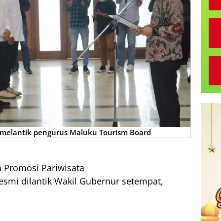
melantik pengurus Maluku Tourism Board
 Promosi Pariwisata
esmi dilantik Wakil Gubernur setempat,