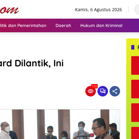
Kamis, 6 Agustus 2026
litik dan Pemerintahan
Daerah
Hukum dan Kriminal
d Dilantik, Ini
110