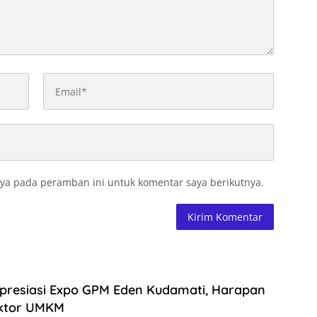
ya pada peramban ini untuk komentar saya berikutnya.
Apresiasi Expo GPM Eden Kudamati, Harapan
ektor UMKM