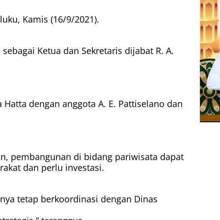
luku, Kamis (16/9/2021).
 sebagai Ketua dan Sekretaris dijabat R. A.
Hatta dengan anggota A. E. Pattiselano dan
, pembangunan di bidang pariwisata dapat
kat dan perlu investasi.
knya tetap berkoordinasi dengan Dinas