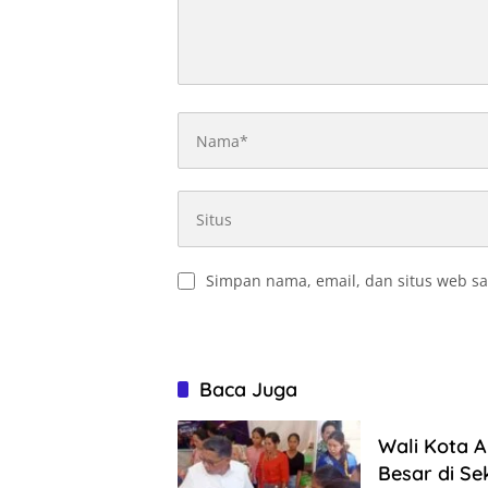
Simpan nama, email, dan situs web sa
Baca Juga
Wali Kota 
Besar di S