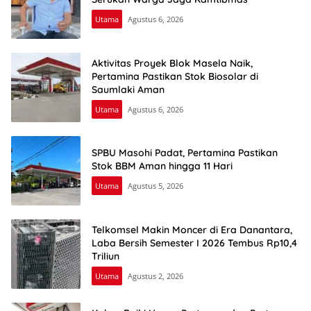
Utama
Agustus 6, 2026
Aktivitas Proyek Blok Masela Naik,
Pertamina Pastikan Stok Biosolar di
Saumlaki Aman
Utama
Agustus 6, 2026
SPBU Masohi Padat, Pertamina Pastikan
Stok BBM Aman hingga 11 Hari
Utama
Agustus 5, 2026
Telkomsel Makin Moncer di Era Danantara,
Laba Bersih Semester I 2026 Tembus Rp10,4
Triliun
Utama
Agustus 2, 2026