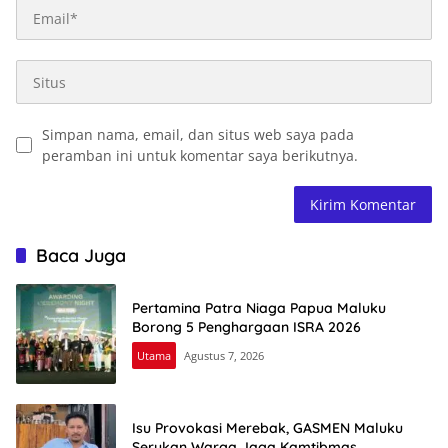
Simpan nama, email, dan situs web saya pada
peramban ini untuk komentar saya berikutnya.
Baca Juga
Pertamina Patra Niaga Papua Maluku
Borong 5 Penghargaan ISRA 2026
Utama
Agustus 7, 2026
Isu Provokasi Merebak, GASMEN Maluku
Serukan Warga Jaga Kamtibmas