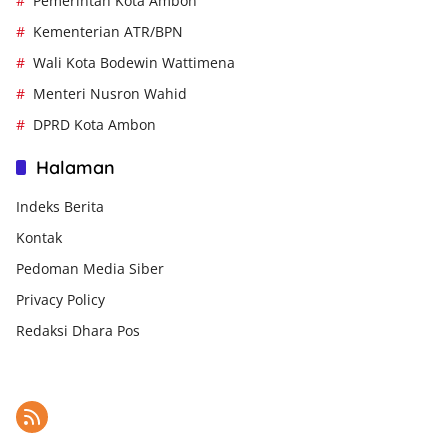
Pemerintah Kota Ambon
Kementerian ATR/BPN
Wali Kota Bodewin Wattimena
Menteri Nusron Wahid
DPRD Kota Ambon
Halaman
Indeks Berita
Kontak
Pedoman Media Siber
Privacy Policy
Redaksi Dhara Pos