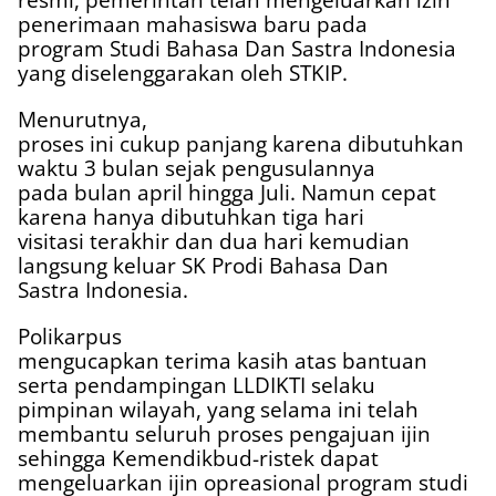
penerimaan mahasiswa baru pada
program Studi Bahasa Dan Sastra Indonesia
yang diselenggarakan oleh STKIP.
Menurutnya,
proses ini cukup panjang karena dibutuhkan
waktu 3 bulan sejak pengusulannya
pada bulan april hingga Juli. Namun cepat
karena hanya dibutuhkan tiga hari
visitasi terakhir dan dua hari kemudian
langsung keluar SK Prodi Bahasa Dan
Sastra Indonesia.
Polikarpus
mengucapkan terima kasih atas bantuan
serta pendampingan LLDIKTI selaku
pimpinan wilayah, yang selama ini telah
membantu seluruh proses pengajuan ijin
sehingga Kemendikbud-ristek dapat
mengeluarkan ijin opreasional program studi