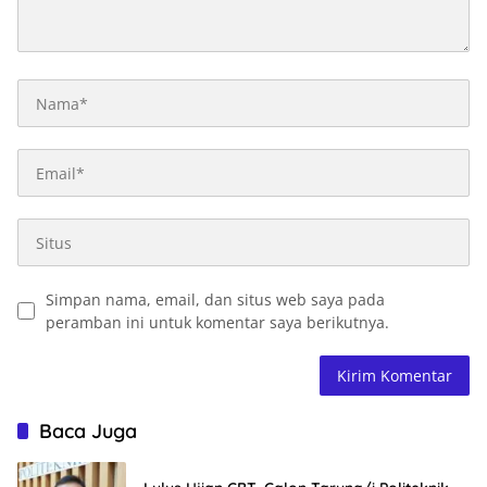
Simpan nama, email, dan situs web saya pada
peramban ini untuk komentar saya berikutnya.
Baca Juga