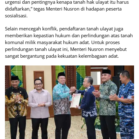
urgensi dan pentingnya kenapa tanah hak ulayat itu harus
didaftarkan,” tegas Menteri Nusron di hadapan peserta
sosialisasi.
Selain mencegah konflik, pendaftaran tanah ulayat juga
memberikan kepastian hukum dan perlindungan atas tanah
komunal milik masyarakat hukum adat. Untuk proses
perlindungan tanah ulayat ini, Menteri Nusron menyebut
sangat bergantung pada kekuatan kelembagaan adat.