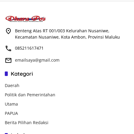
Benteng Atas RT 001/003 Kelurahan Nusaniwe,
Kecamatan Nusaniwe, Kota Ambon, Provinsi Maluku
085211617471
emailsaya@gmail.com
Kategori
Daerah
Politik dan Pemerintahan
Utama
PAPUA
Berita Pilihan Redaksi