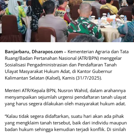
Banjarbaru, Dharapos.com
– Kementerian Agraria dan Tata
Ruang/Badan Pertanahan Nasional (ATR/BPN) menggelar
Sosialisasi Pengadministrasian dan Pendaftaran Tanah
Ulayat Masyarakat Hukum Adat, di Kantor Gubernur
Kalimantan Selatan (Kalsel), Kamis (31/7/2025).
Menteri ATR/Kepala BPN, Nusron Wahid, dalam arahannya
menyampaikan sejumlah urgensi pendaftaran tanah ulayat
yang harus segera dilakukan oleh masyarakat hukum adat.
“Kalau tidak segera didaftarkan, suatu hari akan ada pihak
yang mengklaim tanah tersebut, baik dari individu maupun
badan hukum sehingga kemudian terjadi konflik. Di sinilah