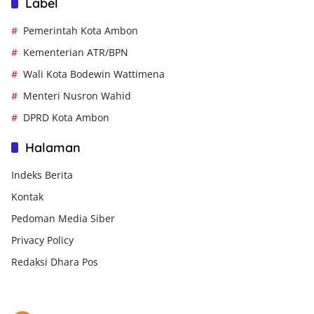
Label
Pemerintah Kota Ambon
Kementerian ATR/BPN
Wali Kota Bodewin Wattimena
Menteri Nusron Wahid
DPRD Kota Ambon
Halaman
Indeks Berita
Kontak
Pedoman Media Siber
Privacy Policy
Redaksi Dhara Pos