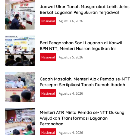
Jadwal Ukur Tanah Masyarakat Lebih Jelas
Berkat Layanan Pengukuran Terjadwal
Nasional
Agustus 6, 2026
Beri Pengarahan Soal Layanan di Kanwil
BPN NTT, Menteri Nusron Ingatkan Ini
Nasional
Agustus 5, 2026
Cegah Masalah, Menteri Ajak Pemda se-NTT
Percepat Sertipikasi Tanah Rumah Ibadah
Nasional
Agustus 4, 2026
Menteri ATR Minta Pemda se-NTT Dukung
Wujudkan Transformasi Layanan
Pertanahan
Nasional
Agustus 4, 2026