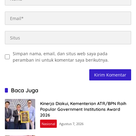
Simpan nama, email, dan situs web saya pada
peramban ini untuk komentar saya berikutnya.
Baca Juga
Kinerja Diakui, Kementerian ATR/BPN Raih
Popular Government Institutions Award
2026
Nasional
Agustus 7, 2026