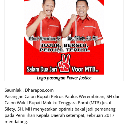
Logo pasangan Power Justice
Saumlaki, Dharapos.com
Pasangan Calon Bupati Petrus Paulus Werembinan, SH dan
Calon Wakil Bupati Maluku Tenggara Barat (MTB) Jusuf
Silety, SH, MH menyatakan optimis bakal jadi pemenang
pada Pemilihan Kepala Daerah setempat, Februari 2017
mendatang.