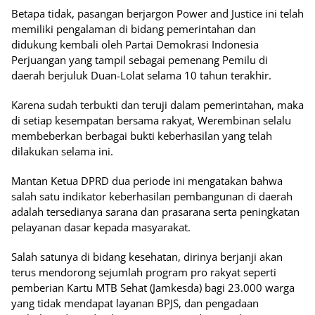
Betapa tidak, pasangan berjargon Power and Justice ini telah
memiliki pengalaman di bidang pemerintahan dan
didukung kembali oleh Partai Demokrasi Indonesia
Perjuangan yang tampil sebagai pemenang Pemilu di
daerah berjuluk Duan-Lolat selama 10 tahun terakhir.
Karena sudah terbukti dan teruji dalam pemerintahan, maka
di setiap kesempatan bersama rakyat, Werembinan selalu
membeberkan berbagai bukti keberhasilan yang telah
dilakukan selama ini.
Mantan Ketua DPRD dua periode ini mengatakan bahwa
salah satu indikator keberhasilan pembangunan di daerah
adalah tersedianya sarana dan prasarana serta peningkatan
pelayanan dasar kepada masyarakat.
Salah satunya di bidang kesehatan, dirinya berjanji akan
terus mendorong sejumlah program pro rakyat seperti
pemberian Kartu MTB Sehat (Jamkesda) bagi 23.000 warga
yang tidak mendapat layanan BPJS, dan pengadaan