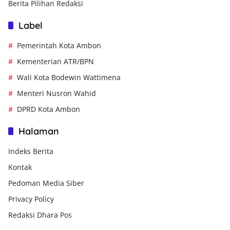
Berita Pilihan Redaksi
Label
Pemerintah Kota Ambon
Kementerian ATR/BPN
Wali Kota Bodewin Wattimena
Menteri Nusron Wahid
DPRD Kota Ambon
Halaman
Indeks Berita
Kontak
Pedoman Media Siber
Privacy Policy
Redaksi Dhara Pos