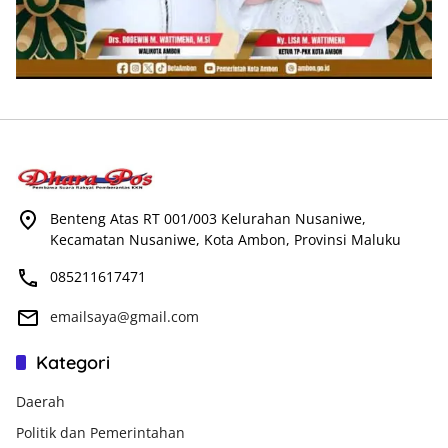
Benteng Atas RT 001/003 Kelurahan Nusaniwe,
Kecamatan Nusaniwe, Kota Ambon, Provinsi Maluku
085211617471
emailsaya@gmail.com
Kategori
Daerah
Politik dan Pemerintahan