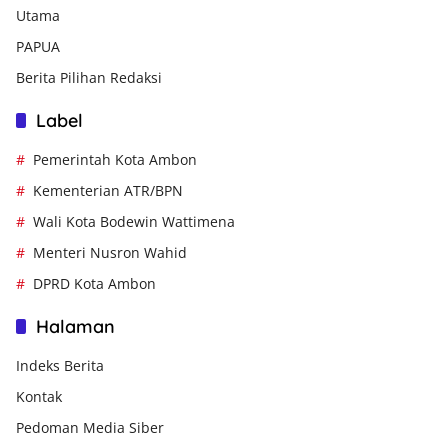
Utama
PAPUA
Berita Pilihan Redaksi
Label
Pemerintah Kota Ambon
Kementerian ATR/BPN
Wali Kota Bodewin Wattimena
Menteri Nusron Wahid
DPRD Kota Ambon
Halaman
Indeks Berita
Kontak
Pedoman Media Siber