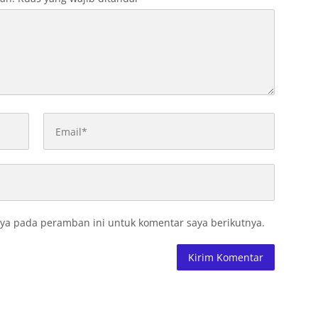
ya pada peramban ini untuk komentar saya berikutnya.