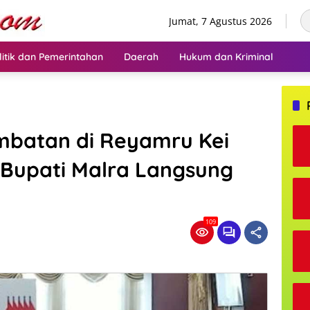
Jumat, 7 Agustus 2026
litik dan Pemerintahan
Daerah
Hukum dan Kriminal
mbatan di Reyamru Kei
 Bupati Malra Langsung
109