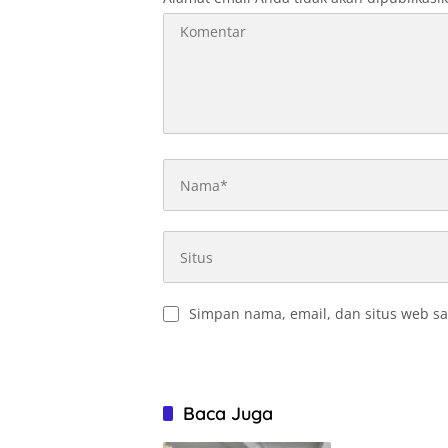
Simpan nama, email, dan situs web sa
Baca Juga