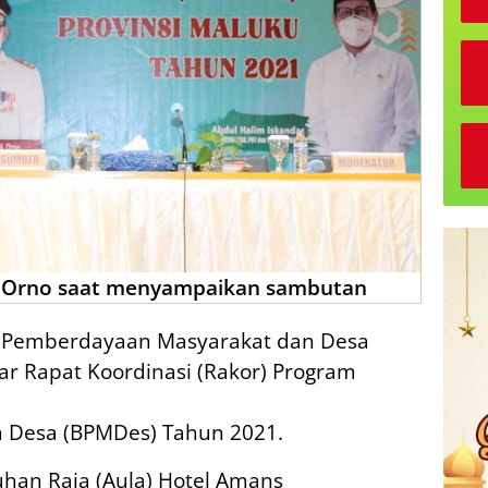
 Orno saat menyampaikan sambutan
 Pemberdayaan Masyarakat dan Desa
ar Rapat Koordinasi (Rakor) Program
 Desa (BPMDes) Tahun 2021.
uhan Raja (Aula) Hotel Amans