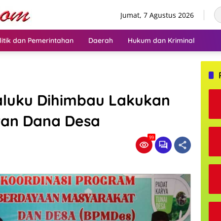
Jumat, 7 Agustus 2026
litik dan Pemerintahan
Daerah
Hukum dan Kriminal
luku Dihimbau Lakukan
ran Dana Desa
99