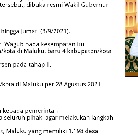
 tersebut, dibuka resmi Wakil Gubernur
hingga Jumat, (3/9/2021).
, Wagub pada kesempatan itu
/kota di Maluku, baru 4 kabupaten/kota
sen pada tahap II.
kota di Maluku per 28 Agustus 2021
u kepada pemerintah
a seluruh pihak, agar melakukan langkah
t, Maluku yang memiliki 1.198 desa