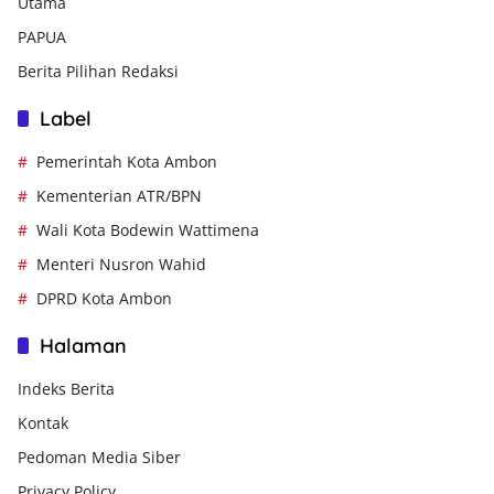
Utama
PAPUA
Berita Pilihan Redaksi
Label
Pemerintah Kota Ambon
Kementerian ATR/BPN
Wali Kota Bodewin Wattimena
Menteri Nusron Wahid
DPRD Kota Ambon
Halaman
Indeks Berita
Kontak
Pedoman Media Siber
Privacy Policy