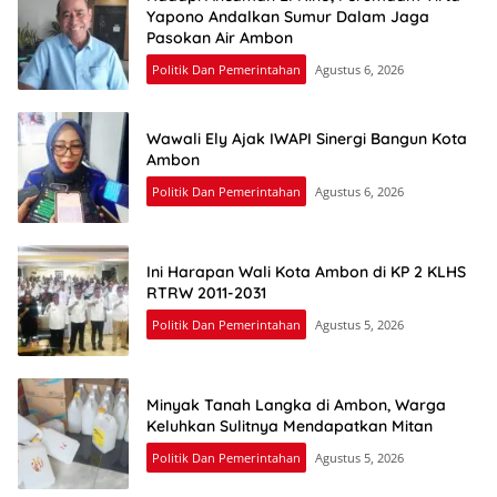
Yapono Andalkan Sumur Dalam Jaga
Pasokan Air Ambon
Politik Dan Pemerintahan
Agustus 6, 2026
Wawali Ely Ajak IWAPI Sinergi Bangun Kota
Ambon
Politik Dan Pemerintahan
Agustus 6, 2026
Ini Harapan Wali Kota Ambon di KP 2 KLHS
RTRW 2011-2031
Politik Dan Pemerintahan
Agustus 5, 2026
Minyak Tanah Langka di Ambon, Warga
Keluhkan Sulitnya Mendapatkan Mitan
Politik Dan Pemerintahan
Agustus 5, 2026