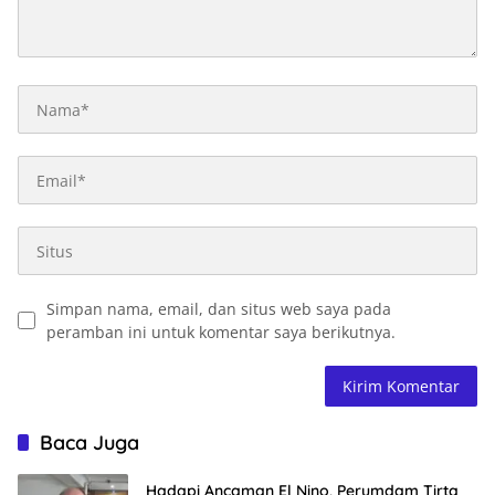
Simpan nama, email, dan situs web saya pada
peramban ini untuk komentar saya berikutnya.
Baca Juga
Hadapi Ancaman El Nino, Perumdam Tirta