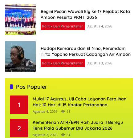
Begini Pesan Wawali Ely ke 17 Pejabat Kota
Ambon Peserta PKN II 2026
Politik Dan Pemerintahan
Agustus 4, 2026
Hadapi Kemarau dan El Nino, Perumdam
Tirta Yapono Perkuat Cadangan Air Ambon
Politik Dan Pemerintahan
Agustus 3, 2026
Pos Populer
Mulai 17 Agustus, Uji Coba Layanan Peralihan
1
Hak 10 Hari di 15 Kantor Pertanahan
Agustus 4, 2026
61
Kementerian ATR/BPN Raih Juara II Beregu
2
Tenis Piala Gubernur DKI Jakarta 2026
Agustus 2, 2026
61