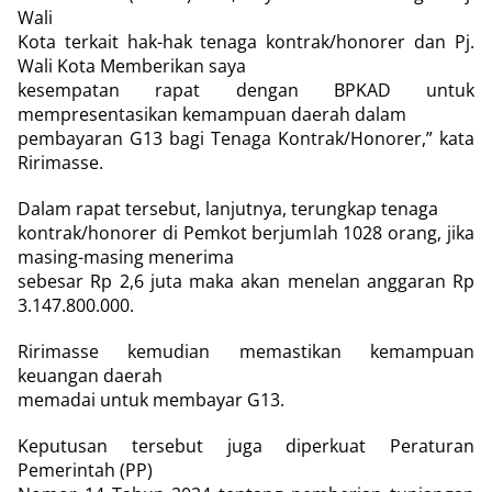
Wali
Kota terkait hak-hak tenaga kontrak/honorer dan Pj.
Wali Kota Memberikan saya
kesempatan rapat dengan BPKAD untuk
mempresentasikan kemampuan daerah dalam
pembayaran G13 bagi Tenaga Kontrak/Honorer,” kata
Ririmasse.
Dalam rapat tersebut, lanjutnya, terungkap tenaga
kontrak/honorer di Pemkot berjumlah 1028 orang, jika
masing-masing menerima
sebesar Rp 2,6 juta maka akan menelan anggaran Rp
3.147.800.000.
Ririmasse kemudian memastikan kemampuan
keuangan daerah
memadai untuk membayar G13.
Keputusan tersebut juga diperkuat Peraturan
Pemerintah (PP)