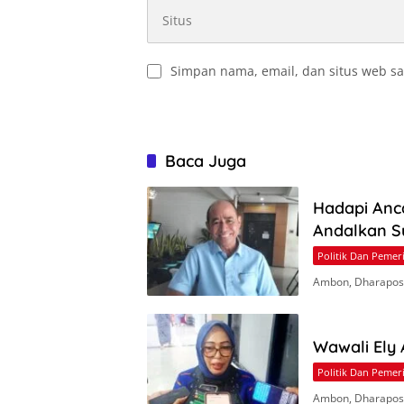
Simpan nama, email, dan situs web sa
Baca Juga
Hadapi Anc
Andalkan S
Politik Dan Pemer
Ambon, Dharapos.
Wawali Ely
Politik Dan Pemer
Ambon, Dharapos