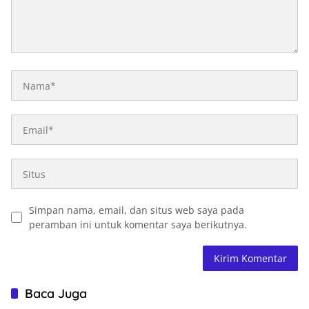
Simpan nama, email, dan situs web saya pada
peramban ini untuk komentar saya berikutnya.
Baca Juga