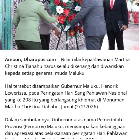
Ambon, Dharapos.com
– Nilai-nilai kepahlawanan Martha
Christina Tiahahu harus selalu dikenang dan diwariskan
kepada setiap generasi muda Maluku.
Hal tersebut disampaikan Gubernur Maluku, Hendrik
Lewerissa, pada Peringatan Hari Sang Pahlawan Nasional
yang ke 208 itu yang berlangsung khidmat di Monumen
Martha Christina Tiahahu, Jumat (2/1/2026).
Dalam sambutannya, Gubernur atas nama Pemerintah
Provinsi (Pemprov) Maluku, menyampaikan kebanggaan
dan apresiasi atas pelaksanaan peringatan Hari Pahlawan