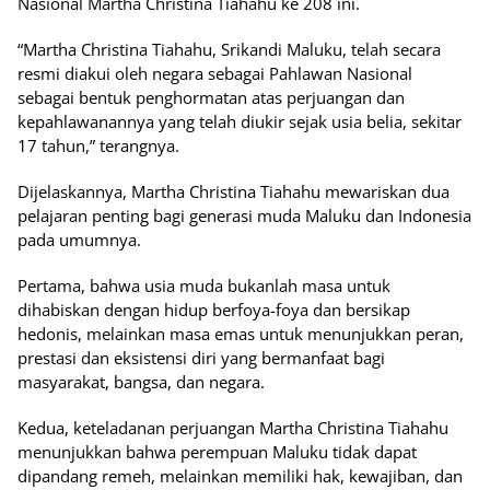
Nasional Martha Christina Tiahahu ke 208 ini.
“Martha Christina Tiahahu, Srikandi Maluku, telah secara
resmi diakui oleh negara sebagai Pahlawan Nasional
sebagai bentuk penghormatan atas perjuangan dan
kepahlawanannya yang telah diukir sejak usia belia, sekitar
17 tahun,” terangnya.
Dijelaskannya, Martha Christina Tiahahu mewariskan dua
pelajaran penting bagi generasi muda Maluku dan Indonesia
pada umumnya.
Pertama, bahwa usia muda bukanlah masa untuk
dihabiskan dengan hidup berfoya-foya dan bersikap
hedonis, melainkan masa emas untuk menunjukkan peran,
prestasi dan eksistensi diri yang bermanfaat bagi
masyarakat, bangsa, dan negara.
Kedua, keteladanan perjuangan Martha Christina Tiahahu
menunjukkan bahwa perempuan Maluku tidak dapat
dipandang remeh, melainkan memiliki hak, kewajiban, dan