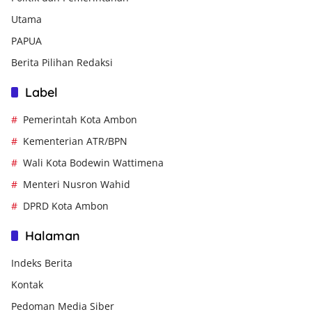
Utama
PAPUA
Berita Pilihan Redaksi
Label
Pemerintah Kota Ambon
Kementerian ATR/BPN
Wali Kota Bodewin Wattimena
Menteri Nusron Wahid
DPRD Kota Ambon
Halaman
Indeks Berita
Kontak
Pedoman Media Siber