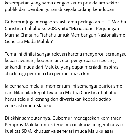
kesempatan yang sama dengan kaum pria dalam sektor
publik dan pembangunan di segala bidang kehidupan.
Gubernur juga mengapresiasi tema peringatan HUT Martha
Christina Tiahahu ke-208, yaitu “Meneladani Perjuangan
Martha Christina Tiahahu untuk Membangun Nasionalisme
Generasi Muda Maluku”.
Tema ini dinilai sangat relevan karena menyoroti semangat
kepahlawanan, keberanian, dan pengorbanan seorang
srikandi muda dari Maluku yang dapat menjadi inspirasi
abadi bagi pemuda dan pemudi masa kini.
Ia berharap melalui momentum ini semangat patriotisme
dan Nilai-nilai kepahlawanan Martha Christina Tiahahu
harus selalu dikenang dan diwariskan kepada setiap
generasi muda Maluku.
Di akhir sambutannya, Gubernur menegaskan komitmen
Pemprov Maluku untuk terus mendukung pengembangan
kualitas SDM, khususnya generasi muda Maluku agar