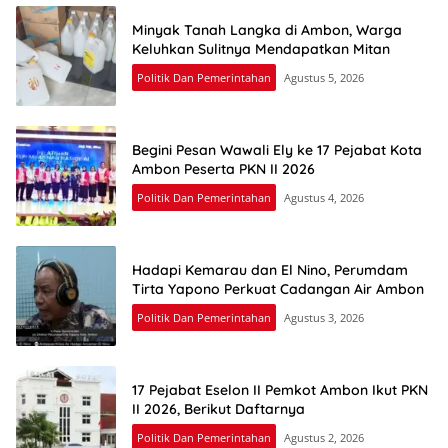
Minyak Tanah Langka di Ambon, Warga
Keluhkan Sulitnya Mendapatkan Mitan
Politik Dan Pemerintahan
Agustus 5, 2026
Begini Pesan Wawali Ely ke 17 Pejabat Kota
Ambon Peserta PKN II 2026
Politik Dan Pemerintahan
Agustus 4, 2026
Hadapi Kemarau dan El Nino, Perumdam
Tirta Yapono Perkuat Cadangan Air Ambon
Politik Dan Pemerintahan
Agustus 3, 2026
17 Pejabat Eselon II Pemkot Ambon Ikut PKN
II 2026, Berikut Daftarnya
Politik Dan Pemerintahan
Agustus 2, 2026