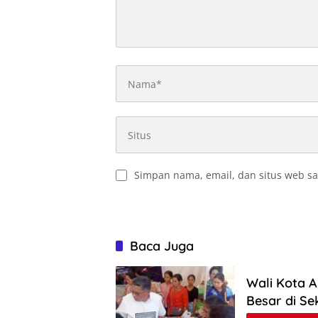
Simpan nama, email, dan situs web sa
Baca Juga
Wali Kota 
Besar di S