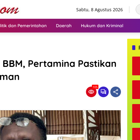
Sabtu, 8 Agustus 2026
litik dan Pemerintahan
Daerah
Hukum dan Kriminal
 BBM, Pertamina Pastikan
Aman
105