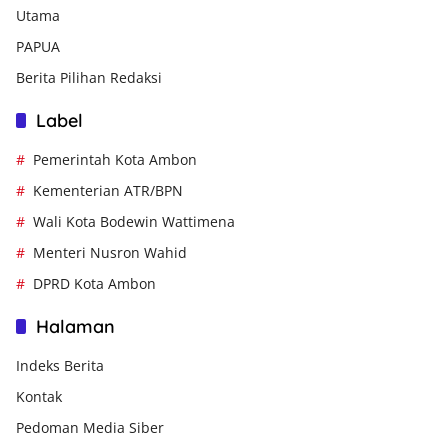
Utama
PAPUA
Berita Pilihan Redaksi
Label
Pemerintah Kota Ambon
Kementerian ATR/BPN
Wali Kota Bodewin Wattimena
Menteri Nusron Wahid
DPRD Kota Ambon
Halaman
Indeks Berita
Kontak
Pedoman Media Siber