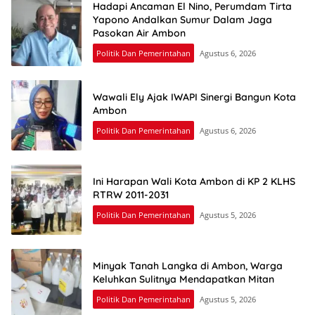
Hadapi Ancaman El Nino, Perumdam Tirta
Yapono Andalkan Sumur Dalam Jaga
Pasokan Air Ambon
Politik Dan Pemerintahan
Agustus 6, 2026
Wawali Ely Ajak IWAPI Sinergi Bangun Kota
Ambon
Politik Dan Pemerintahan
Agustus 6, 2026
Ini Harapan Wali Kota Ambon di KP 2 KLHS
RTRW 2011-2031
Politik Dan Pemerintahan
Agustus 5, 2026
Minyak Tanah Langka di Ambon, Warga
Keluhkan Sulitnya Mendapatkan Mitan
Politik Dan Pemerintahan
Agustus 5, 2026