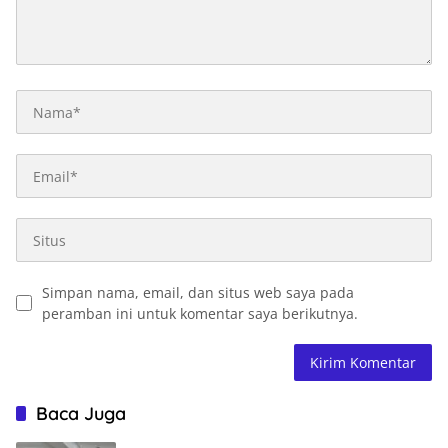
Simpan nama, email, dan situs web saya pada
peramban ini untuk komentar saya berikutnya.
Baca Juga