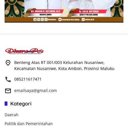
Benteng Atas RT 001/003 Kelurahan Nusaniwe,
Kecamatan Nusaniwe, Kota Ambon, Provinsi Maluku
085211617471
emailsaya@gmail.com
Kategori
Daerah
Politik dan Pemerintahan