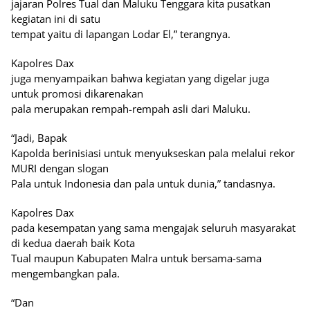
jajaran Polres Tual dan Maluku Tenggara kita pusatkan
kegiatan ini di satu
tempat yaitu di lapangan Lodar El,” terangnya.
Kapolres Dax
juga menyampaikan bahwa kegiatan yang digelar juga
untuk promosi dikarenakan
pala merupakan rempah-rempah asli dari Maluku.
“Jadi, Bapak
Kapolda berinisiasi untuk menyukseskan pala melalui rekor
MURI dengan slogan
Pala untuk Indonesia dan pala untuk dunia,” tandasnya.
Kapolres Dax
pada kesempatan yang sama mengajak seluruh masyarakat
di kedua daerah baik Kota
Tual maupun Kabupaten Malra untuk bersama-sama
mengembangkan pala.
“Dan