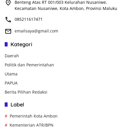
Benteng Atas RT 001/003 Kelurahan Nusaniwe,
Kecamatan Nusaniwe, Kota Ambon, Provinsi Maluku
085211617471
emailsaya@gmail.com
Kategori
Daerah
Politik dan Pemerintahan
Utama
PAPUA
Berita Pilihan Redaksi
Label
Pemerintah Kota Ambon
Kementerian ATR/BPN