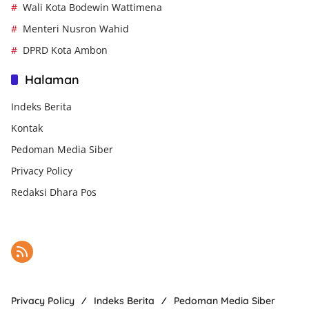
Wali Kota Bodewin Wattimena
Menteri Nusron Wahid
DPRD Kota Ambon
Halaman
Indeks Berita
Kontak
Pedoman Media Siber
Privacy Policy
Redaksi Dhara Pos
Privacy Policy
Indeks Berita
Pedoman Media Siber