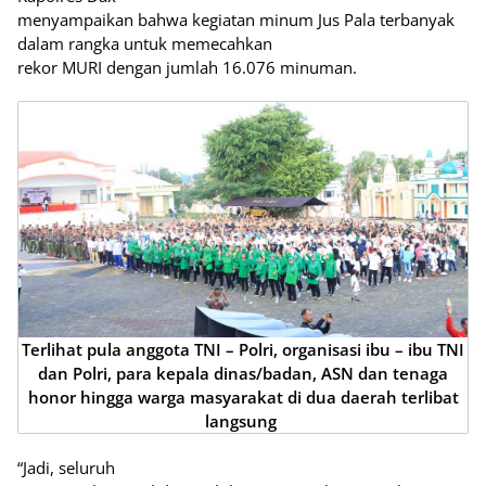
menyampaikan bahwa kegiatan minum Jus Pala terbanyak
dalam rangka untuk memecahkan
rekor MURI dengan jumlah 16.076 minuman.
Terlihat pula anggota TNI – Polri, organisasi ibu – ibu TNI
dan Polri, para kepala dinas/badan, ASN dan tenaga
honor hingga warga masyarakat di dua daerah terlibat
langsung
“Jadi, seluruh