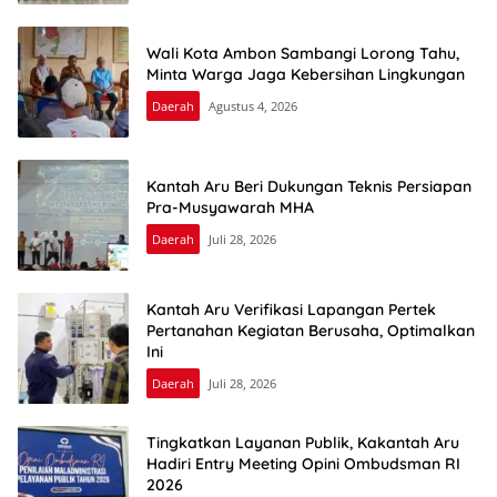
Wali Kota Ambon Sambangi Lorong Tahu,
Minta Warga Jaga Kebersihan Lingkungan
Daerah
Agustus 4, 2026
Kantah Aru Beri Dukungan Teknis Persiapan
Pra-Musyawarah MHA
Daerah
Juli 28, 2026
Kantah Aru Verifikasi Lapangan Pertek
Pertanahan Kegiatan Berusaha, Optimalkan
Ini
Daerah
Juli 28, 2026
Tingkatkan Layanan Publik, Kakantah Aru
Hadiri Entry Meeting Opini Ombudsman RI
2026