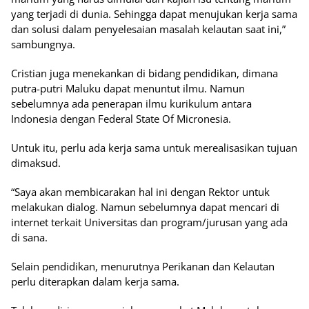
yang terjadi di dunia. Sehingga dapat menujukan kerja sama
dan solusi dalam penyelesaian masalah kelautan saat ini,”
sambungnya.
Cristian juga menekankan di bidang pendidikan, dimana
putra-putri Maluku dapat menuntut ilmu. Namun
sebelumnya ada penerapan ilmu kurikulum antara
Indonesia dengan Federal State Of Micronesia.
Untuk itu, perlu ada kerja sama untuk merealisasikan tujuan
dimaksud.
“Saya akan membicarakan hal ini dengan Rektor untuk
melakukan dialog. Namun sebelumnya dapat mencari di
internet terkait Universitas dan program/jurusan yang ada
di sana.
Selain pendidikan, menurutnya Perikanan dan Kelautan
perlu diterapkan dalam kerja sama.