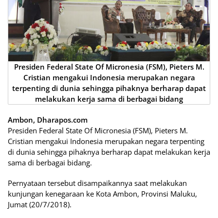
Presiden Federal State Of Micronesia (FSM), Pieters M.
Cristian mengakui Indonesia merupakan negara
terpenting di dunia sehingga pihaknya berharap dapat
melakukan kerja sama di berbagai bidang
Ambon, Dharapos.com
Presiden Federal State Of Micronesia (FSM), Pieters M.
Cristian mengakui Indonesia merupakan negara terpenting
di dunia sehingga pihaknya berharap dapat melakukan kerja
sama di berbagai bidang.
Pernyataan tersebut disampaikannya saat melakukan
kunjungan kenegaraan ke Kota Ambon, Provinsi Maluku,
Jumat (20/7/2018).