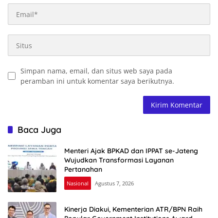
Simpan nama, email, dan situs web saya pada
peramban ini untuk komentar saya berikutnya.
Baca Juga
Menteri Ajak BPKAD dan IPPAT se-Jateng
Wujudkan Transformasi Layanan
Pertanahan
Nasional
Agustus 7, 2026
Kinerja Diakui, Kementerian ATR/BPN Raih