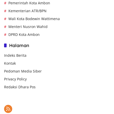
Pemerintah Kota Ambon
Kementerian ATR/BPN
Wali Kota Bodewin Wattimena
Menteri Nusron Wahid
DPRD Kota Ambon
Halaman
Indeks Berita
Kontak
Pedoman Media Siber
Privacy Policy
Redaksi Dhara Pos