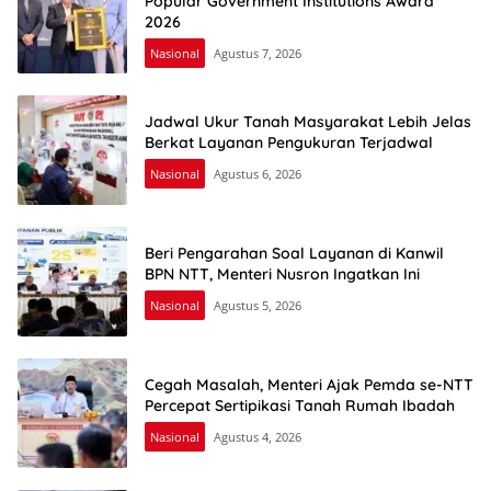
Popular Government Institutions Award
2026
Nasional
Agustus 7, 2026
Jadwal Ukur Tanah Masyarakat Lebih Jelas
Berkat Layanan Pengukuran Terjadwal
Nasional
Agustus 6, 2026
Beri Pengarahan Soal Layanan di Kanwil
BPN NTT, Menteri Nusron Ingatkan Ini
Nasional
Agustus 5, 2026
Cegah Masalah, Menteri Ajak Pemda se-NTT
Percepat Sertipikasi Tanah Rumah Ibadah
Nasional
Agustus 4, 2026