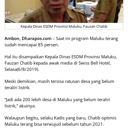
Kepala Dinas ESDM Provinsi Maluku, Fauzan Chatib
Ambon, Dharapos.com
– Saat ini program Maluku terang
sudah mencapai 85 persen.
Hal itu disampaikan Kepala Dinas ESDM Provinsi Maluku,
Fauzan Chatib kepada awak media di Swiss Bell Hotel,
Selasa(6/8/2019).
Meski demikian, masih tersisa ratusan desa yang belum
teraliri listrik.
“Jadi ada 200 lebih desa di Maluku yang belum teraliri
listrik,” akuinya.
Walaupun begitu, selaku Kadis yang baru, Chatib optimis
Maluku terang bisa terwujud sebelum tahun 2021.