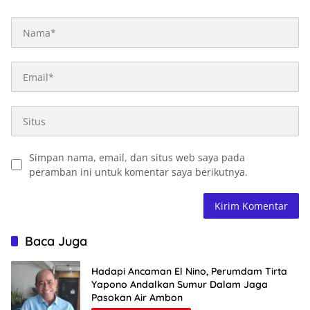
Simpan nama, email, dan situs web saya pada
peramban ini untuk komentar saya berikutnya.
Baca Juga
Hadapi Ancaman El Nino, Perumdam Tirta
Yapono Andalkan Sumur Dalam Jaga
Pasokan Air Ambon