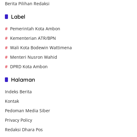
Berita Pilihan Redaksi
Label
Pemerintah Kota Ambon
Kementerian ATR/BPN
Wali Kota Bodewin Wattimena
Menteri Nusron Wahid
DPRD Kota Ambon
Halaman
Indeks Berita
Kontak
Pedoman Media Siber
Privacy Policy
Redaksi Dhara Pos