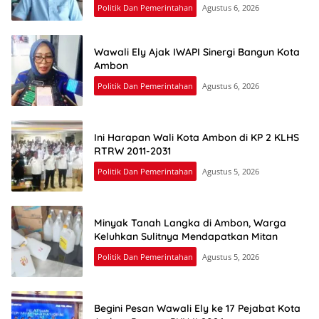
Politik Dan Pemerintahan
Agustus 6, 2026
Wawali Ely Ajak IWAPI Sinergi Bangun Kota
Ambon
Politik Dan Pemerintahan
Agustus 6, 2026
Ini Harapan Wali Kota Ambon di KP 2 KLHS
RTRW 2011-2031
Politik Dan Pemerintahan
Agustus 5, 2026
Minyak Tanah Langka di Ambon, Warga
Keluhkan Sulitnya Mendapatkan Mitan
Politik Dan Pemerintahan
Agustus 5, 2026
Begini Pesan Wawali Ely ke 17 Pejabat Kota