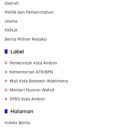
Daerah
Politik dan Pemerintahan
Utama
PAPUA
Berita Pilihan Redaksi
Label
Pemerintah Kota Ambon
Kementerian ATR/BPN
Wali Kota Bodewin Wattimena
Menteri Nusron Wahid
DPRD Kota Ambon
Halaman
Indeks Berita