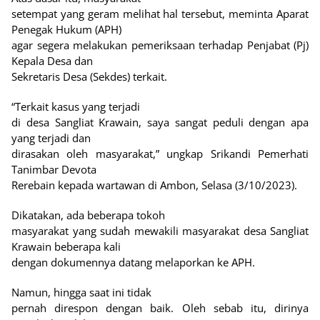
setempat yang geram melihat hal tersebut, meminta Aparat
Penegak Hukum (APH)
agar segera melakukan pemeriksaan terhadap Penjabat (Pj)
Kepala Desa dan
Sekretaris Desa (Sekdes) terkait.
“Terkait kasus yang terjadi
di desa Sangliat Krawain, saya sangat peduli dengan apa
yang terjadi dan
dirasakan oleh masyarakat,” ungkap Srikandi Pemerhati
Tanimbar Devota
Rerebain kepada wartawan di Ambon, Selasa (3/10/2023).
Dikatakan, ada beberapa tokoh
masyarakat yang sudah mewakili masyarakat desa Sangliat
Krawain beberapa kali
dengan dokumennya datang melaporkan ke APH.
Namun, hingga saat ini tidak
pernah direspon dengan baik. Oleh sebab itu, dirinya