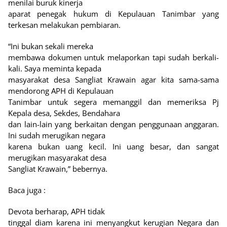
menilai buruk kinerja
aparat penegak hukum di Kepulauan Tanimbar yang
terkesan melakukan pembiaran.
“Ini bukan sekali mereka
membawa dokumen untuk melaporkan tapi sudah berkali-
kali. Saya meminta kepada
masyarakat desa Sangliat Krawain agar kita sama-sama
mendorong APH di Kepulauan
Tanimbar untuk segera memanggil dan memeriksa Pj
Kepala desa, Sekdes, Bendahara
dan lain-lain yang berkaitan dengan penggunaan anggaran.
Ini sudah merugikan negara
karena bukan uang kecil. Ini uang besar, dan sangat
merugikan masyarakat desa
Sangliat Krawain,” bebernya.
Baca juga :
Devota berharap, APH tidak
tinggal diam karena ini menyangkut kerugian Negara dan