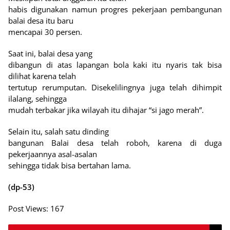
habis digunakan namun progres pekerjaan pembangunan
balai desa itu baru
mencapai 30 persen.
Saat ini, balai desa yang
dibangun di atas lapangan bola kaki itu nyaris tak bisa
dilihat karena telah
tertutup rerumputan. Disekelilingnya juga telah dihimpit
ilalang, sehingga
mudah terbakar jika wilayah itu dihajar “si jago merah”.
Selain itu, salah satu dinding
bangunan Balai desa telah roboh, karena di duga
pekerjaannya asal-asalan
sehingga tidak bisa bertahan lama.
(dp-53)
Post Views:
167