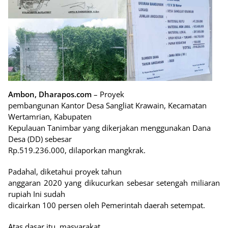
Ambon, Dharapos.com
– Proyek
pembangunan Kantor Desa Sangliat Krawain, Kecamatan
Wertamrian, Kabupaten
Kepulauan Tanimbar yang dikerjakan menggunakan Dana
Desa (DD) sebesar
Rp.519.236.000, dilaporkan mangkrak.
Padahal, diketahui proyek tahun
anggaran 2020 yang dikucurkan sebesar setengah miliaran
rupiah Ini sudah
dicairkan 100 persen oleh Pemerintah daerah setempat.
Atas dasar itu, masyarakat