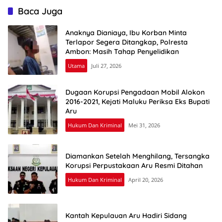
Baca Juga
Anaknya Dianiaya, Ibu Korban Minta
Terlapor Segera Ditangkap, Polresta
Ambon: Masih Tahap Penyelidikan
Utama
Juli 27, 2026
Dugaan Korupsi Pengadaan Mobil Alokon
2016-2021, Kejati Maluku Periksa Eks Bupati
Aru
Hukum Dan Kriminal
Mei 31, 2026
Diamankan Setelah Menghilang, Tersangka
Korupsi Perpustakaan Aru Resmi Ditahan
Hukum Dan Kriminal
April 20, 2026
Kantah Kepulauan Aru Hadiri Sidang