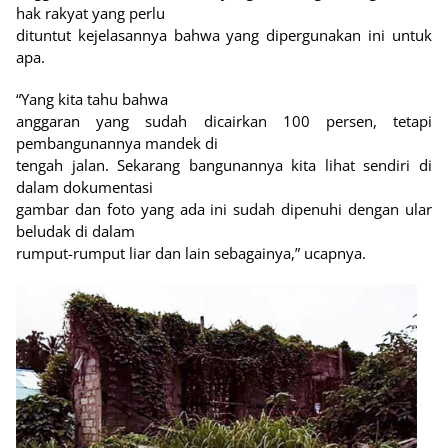
hak rakyat yang perlu
dituntut kejelasannya bahwa yang dipergunakan ini untuk
apa.
“Yang kita tahu bahwa
anggaran yang sudah dicairkan 100 persen, tetapi
pembangunannya mandek di
tengah jalan. Sekarang bangunannya kita lihat sendiri di
dalam dokumentasi
gambar dan foto yang ada ini sudah dipenuhi dengan ular
beludak di dalam
rumput-rumput liar dan lain sebagainya,” ucapnya.