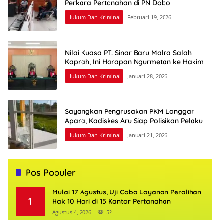
Perkara Pertanahan di PN Dobo
Hukum Dan Kriminal
Februari 19, 2026
Nilai Kuasa PT. Sinar Baru Malra Salah
Kaprah, Ini Harapan Ngurmetan ke Hakim
Hukum Dan Kriminal
Januari 28, 2026
Sayangkan Pengrusakan PKM Longgar
Apara, Kadiskes Aru Siap Polisikan Pelaku
Hukum Dan Kriminal
Januari 21, 2026
Pos Populer
Mulai 17 Agustus, Uji Coba Layanan Peralihan
1
Hak 10 Hari di 15 Kantor Pertanahan
Agustus 4, 2026
52