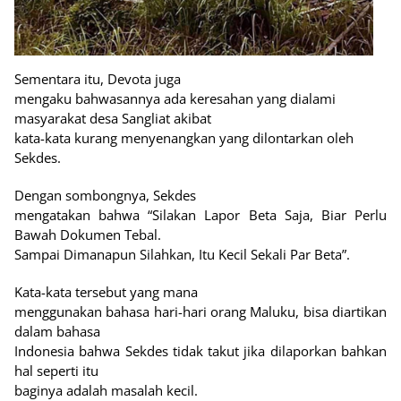
Sementara itu, Devota juga
mengaku bahwasannya ada keresahan yang dialami
masyarakat desa Sangliat akibat
kata-kata kurang menyenangkan yang dilontarkan oleh
Sekdes.
Dengan sombongnya, Sekdes
mengatakan bahwa “Silakan Lapor Beta Saja, Biar Perlu
Bawah Dokumen Tebal.
Sampai Dimanapun Silahkan, Itu Kecil Sekali Par Beta”.
Kata-kata tersebut yang mana
menggunakan bahasa hari-hari orang Maluku, bisa diartikan
dalam bahasa
Indonesia bahwa Sekdes tidak takut jika dilaporkan bahkan
hal seperti itu
baginya adalah masalah kecil.