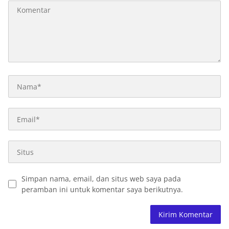
Simpan nama, email, dan situs web saya pada
peramban ini untuk komentar saya berikutnya.