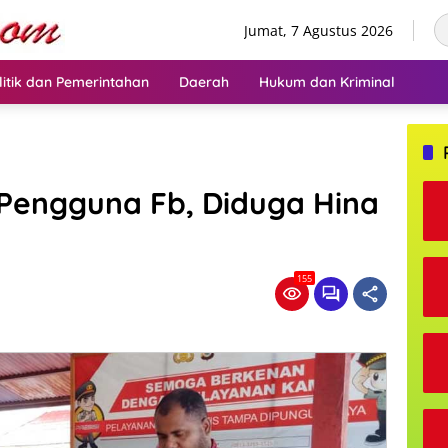
Jumat, 7 Agustus 2026
litik dan Pemerintahan
Daerah
Hukum dan Kriminal
2 Pengguna Fb, Diduga Hina
155