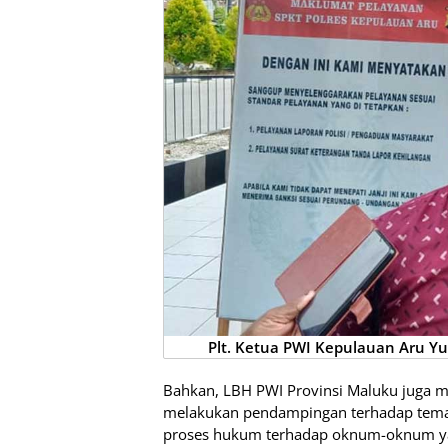
Plt. Ketua PWI Kepulauan Aru Y
Bahkan, LBH PWI Provinsi Maluku juga 
melakukan pendampingan terhadap tema
proses hukum terhadap oknum-oknum y