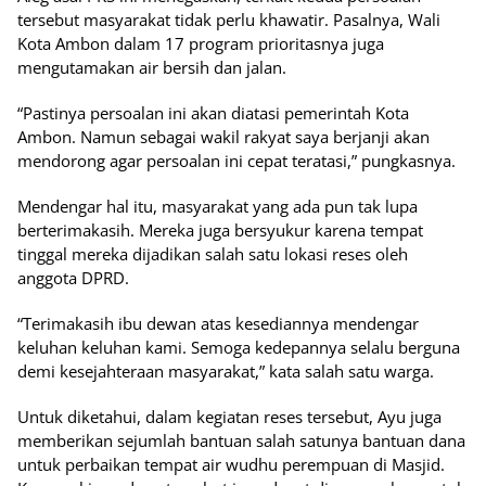
tersebut masyarakat tidak perlu khawatir. Pasalnya, Wali
Kota Ambon dalam 17 program prioritasnya juga
mengutamakan air bersih dan jalan.
“Pastinya persoalan ini akan diatasi pemerintah Kota
Ambon. Namun sebagai wakil rakyat saya berjanji akan
mendorong agar persoalan ini cepat teratasi,” pungkasnya.
Mendengar hal itu, masyarakat yang ada pun tak lupa
berterimakasih. Mereka juga bersyukur karena tempat
tinggal mereka dijadikan salah satu lokasi reses oleh
anggota DPRD.
“Terimakasih ibu dewan atas kesediannya mendengar
keluhan keluhan kami. Semoga kedepannya selalu berguna
demi kesejahteraan masyarakat,” kata salah satu warga.
Untuk diketahui, dalam kegiatan reses tersebut, Ayu juga
memberikan sejumlah bantuan salah satunya bantuan dana
untuk perbaikan tempat air wudhu perempuan di Masjid.