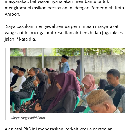
masyarakat, bahwasannya ia akan membantu untuk
mengkomunikasikan persoalan ini dengan Pemerintah Kota
Ambon.
“Saya pastikan mengawal semua permintaan masyarakat
yang saat ini mengalami kesulitan air bersih dan juga akses
jalan, ” kata dia.
Warga Yang Hadiri Reses
Aleg asal PKS ini menegaskan, terkait kedua persoalan