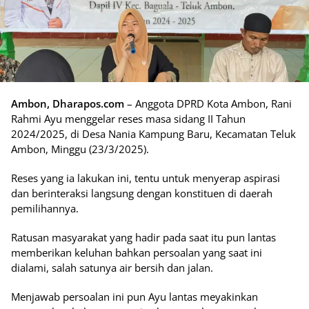
Ambon, Dharapos.com
– Anggota DPRD Kota Ambon, Rani
Rahmi Ayu menggelar reses masa sidang II Tahun
2024/2025, di Desa Nania Kampung Baru, Kecamatan Teluk
Ambon, Minggu (23/3/2025).
Reses yang ia lakukan ini, tentu untuk menyerap aspirasi
dan berinteraksi langsung dengan konstituen di daerah
pemilihannya.
Ratusan masyarakat yang hadir pada saat itu pun lantas
memberikan keluhan bahkan persoalan yang saat ini
dialami, salah satunya air bersih dan jalan.
Menjawab persoalan ini pun Ayu lantas meyakinkan