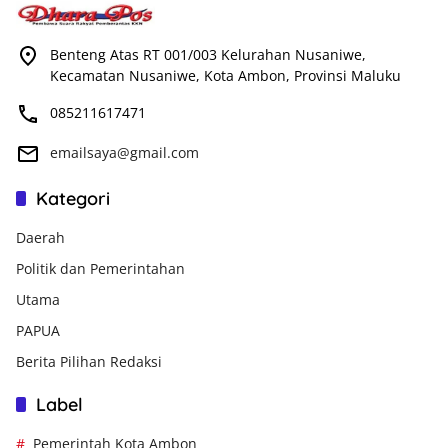
Benteng Atas RT 001/003 Kelurahan Nusaniwe,
Kecamatan Nusaniwe, Kota Ambon, Provinsi Maluku
085211617471
emailsaya@gmail.com
Kategori
Daerah
Politik dan Pemerintahan
Utama
PAPUA
Berita Pilihan Redaksi
Label
Pemerintah Kota Ambon