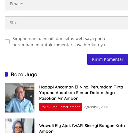
Simpan nama, email, dan situs web saya pada
peramban ini untuk komentar saya berikutnya.
Baca Juga
Hadapi Ancaman El Nino, Perumdam Tirta
Yapono Andalkan Sumur Dalam Jaga
Pasokan Air Ambon
Politik Dan Pemerintahan
Agustus 6, 2026
Wawali Ely Ajak IWAPI Sinergi Bangun Kota
Ambon