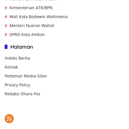
Kementerian ATR/BPN
Wali Kota Bodewin Wattimena
Menteri Nusron Wahid
DPRD Kota Ambon
Halaman
Indeks Berita
Kontak
Pedoman Media Siber
Privacy Policy
Redaksi Dhara Pos