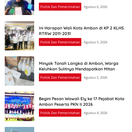
Politik Dan Pemerintahan
Agustus 6, 2026
Ini Harapan Wali Kota Ambon di KP 2 KLHS
RTRW 2011-2031
Politik Dan Pemerintahan
Agustus 5, 2026
Minyak Tanah Langka di Ambon, Warga
Keluhkan Sulitnya Mendapatkan Mitan
Politik Dan Pemerintahan
Agustus 5, 2026
Begini Pesan Wawali Ely ke 17 Pejabat Kota
Ambon Peserta PKN II 2026
Politik Dan Pemerintahan
Agustus 4, 2026