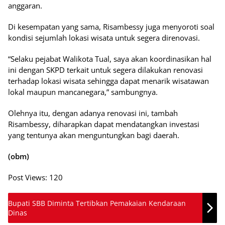
anggaran.
Di kesempatan yang sama, Risambessy juga menyoroti soal
kondisi sejumlah lokasi wisata untuk segera direnovasi.
“Selaku pejabat Walikota Tual, saya akan koordinasikan hal
ini dengan SKPD terkait untuk segera dilakukan renovasi
terhadap lokasi wisata sehingga dapat menarik wisatawan
lokal maupun mancanegara,” sambungnya.
Olehnya itu, dengan adanya renovasi ini, tambah
Risambessy, diharapkan dapat mendatangkan investasi
yang tentunya akan menguntungkan bagi daerah.
(obm)
Post Views:
120
Bupati SBB Diminta Tertibkan Pemakaian Kendaraan
Dinas