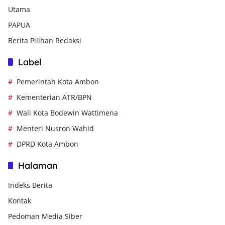
Utama
PAPUA
Berita Pilihan Redaksi
Label
Pemerintah Kota Ambon
Kementerian ATR/BPN
Wali Kota Bodewin Wattimena
Menteri Nusron Wahid
DPRD Kota Ambon
Halaman
Indeks Berita
Kontak
Pedoman Media Siber