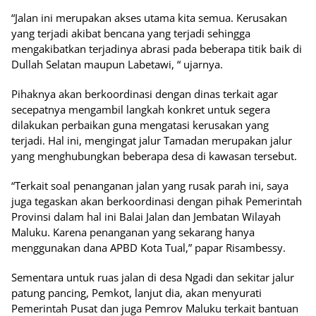
“Jalan ini merupakan akses utama kita semua. Kerusakan
yang terjadi akibat bencana yang terjadi sehingga
mengakibatkan terjadinya abrasi pada beberapa titik baik di
Dullah Selatan maupun Labetawi, “ ujarnya.
Pihaknya akan berkoordinasi dengan dinas terkait agar
secepatnya mengambil langkah konkret untuk segera
dilakukan perbaikan guna mengatasi kerusakan yang
terjadi. Hal ini, mengingat jalur Tamadan merupakan jalur
yang menghubungkan beberapa desa di kawasan tersebut.
“Terkait soal penanganan jalan yang rusak parah ini, saya
juga tegaskan akan berkoordinasi dengan pihak Pemerintah
Provinsi dalam hal ini Balai Jalan dan Jembatan Wilayah
Maluku. Karena penanganan yang sekarang hanya
menggunakan dana APBD Kota Tual,” papar Risambessy.
Sementara untuk ruas jalan di desa Ngadi dan sekitar jalur
patung pancing, Pemkot, lanjut dia, akan menyurati
Pemerintah Pusat dan juga Pemrov Maluku terkait bantuan