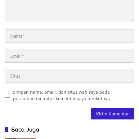
Simpan nama, email, dan situs web saya pada
peramban ini untuk komentar saya berikutnya.
Baca Juga