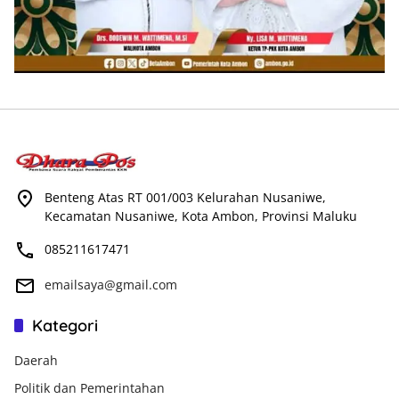
Benteng Atas RT 001/003 Kelurahan Nusaniwe,
Kecamatan Nusaniwe, Kota Ambon, Provinsi Maluku
085211617471
emailsaya@gmail.com
Kategori
Daerah
Politik dan Pemerintahan