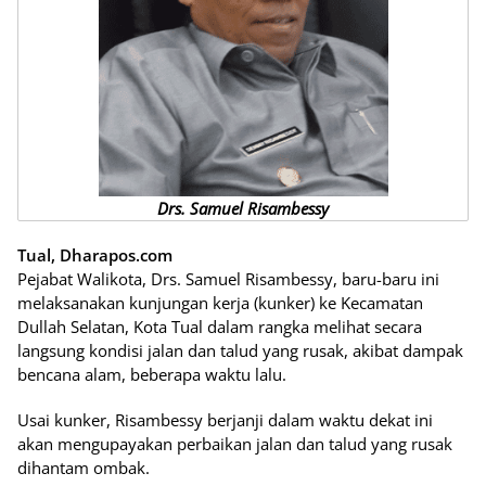
Drs. Samuel Risambessy
Tual, Dharapos.com
Pejabat Walikota, Drs. Samuel Risambessy, baru-baru ini
melaksanakan kunjungan kerja (kunker) ke Kecamatan
Dullah Selatan, Kota Tual dalam rangka melihat secara
langsung kondisi jalan dan talud yang rusak, akibat dampak
bencana alam, beberapa waktu lalu.
Usai kunker, Risambessy berjanji dalam waktu dekat ini
akan mengupayakan perbaikan jalan dan talud yang rusak
dihantam ombak.