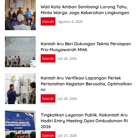
Wali Kota Ambon Sambangi Lorong Tahu,
Minta Warga Jaga Kebersihan Lingkungan
Daerah
Agustus 4, 2026
Kantah Aru Beri Dukungan Teknis Persiapan
Pra-Musyawarah MHA
Daerah
Juli 28, 2026
Kantah Aru Verifikasi Lapangan Pertek
Pertanahan Kegiatan Berusaha, Optimalkan
Ini
Daerah
Juli 28, 2026
Tingkatkan Layanan Publik, Kakantah Aru
Hadiri Entry Meeting Opini Ombudsman RI
2026
Daerah
Juli 27, 2026