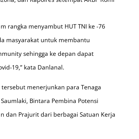
alam rangka menyambut HUT TNI ke -76
ada masyarakat untuk membantu
mmunity sehingga ke depan dapat
vid-19,” kata Danlanal.
n tersebut menerjunkan para Tenaga
 Saumlaki, Bintara Pembina Potensi
 dan Prajurit dari berbagai Satuan Kerja