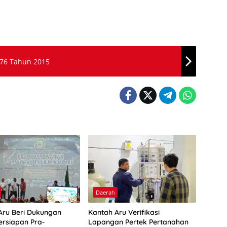
 76 Tahun 2015
Daerah
Aru Beri Dukungan
Kantah Aru Verifikasi
ersiapan Pra-
Lapangan Pertek Pertanahan