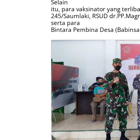
Selain
itu, para vaksinator yang terlib
245/Saumlaki, RSUD dr.PP.Magr
serta para
Bintara Pembina Desa (Babinsa