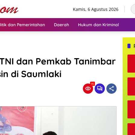
Kamis, 6 Agustus 2026
litik dan Pemerintahan
Daerah
Hukum dan Kriminal
 TNI dan Pemkab Tanimbar
in di Saumlaki
95