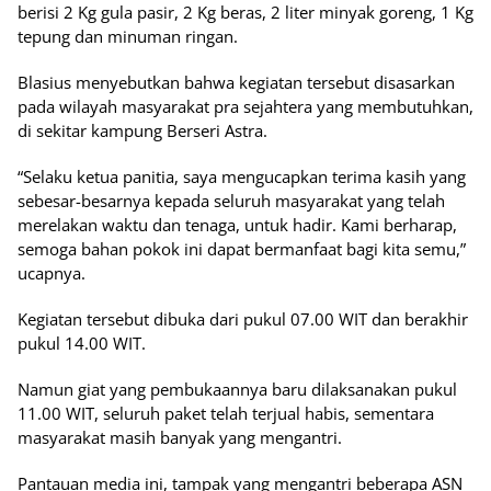
berisi 2 Kg gula pasir, 2 Kg beras, 2 liter minyak goreng, 1 Kg
tepung dan minuman ringan.
Blasius menyebutkan bahwa kegiatan tersebut disasarkan
pada wilayah masyarakat pra sejahtera yang membutuhkan,
di sekitar kampung Berseri Astra.
“Selaku ketua panitia, saya mengucapkan terima kasih yang
sebesar-besarnya kepada seluruh masyarakat yang telah
merelakan waktu dan tenaga, untuk hadir. Kami berharap,
semoga bahan pokok ini dapat bermanfaat bagi kita semu,”
ucapnya.
Kegiatan tersebut dibuka dari pukul 07.00 WIT dan berakhir
pukul 14.00 WIT.
Namun giat yang pembukaannya baru dilaksanakan pukul
11.00 WIT, seluruh paket telah terjual habis, sementara
masyarakat masih banyak yang mengantri.
Pantauan media ini, tampak yang mengantri beberapa ASN