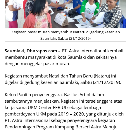
Kegiatan pasar murah menyambut Nataru di gedung kesenian
Saumlaki, Sabtu (21/12/2019)
Saumlaki, Dharapos.com
– PT. Astra International kembali
membantu masyarakat di kota Saumlaki dan sekitarnya
dengan menggelar pasar murah.
Kegiatan menyambut Natal dan Tahun Baru (Nataru) ini
digelar di gedung kesenian Saumlaki, Sabtu (21/12/2019).
Ketua Panitia penyelenggara, Basilus Arbol dalam
sambutannya menjelaskan, kegiatan ini terselenggara atas
kerja sama UKM Center FEB UI sebagai lembaga
pemberdayaan UKM pada 2019 – 2020, yang ditunjuk oleh
PT. Astra Internasional sebagai penyelenggara kegiatan
Pendampingan Program Kampung Berseri Astra Menuju