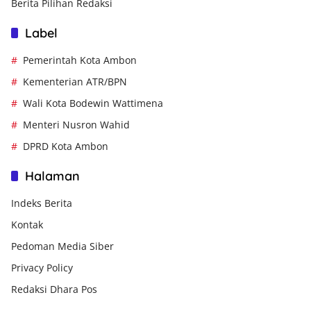
Berita Pilihan Redaksi
Label
Pemerintah Kota Ambon
Kementerian ATR/BPN
Wali Kota Bodewin Wattimena
Menteri Nusron Wahid
DPRD Kota Ambon
Halaman
Indeks Berita
Kontak
Pedoman Media Siber
Privacy Policy
Redaksi Dhara Pos