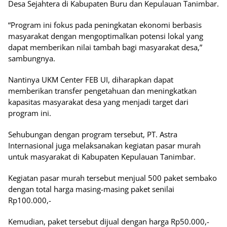
Desa Sejahtera di Kabupaten Buru dan Kepulauan Tanimbar.
“Program ini fokus pada peningkatan ekonomi berbasis
masyarakat dengan mengoptimalkan potensi lokal yang
dapat memberikan nilai tambah bagi masyarakat desa,”
sambungnya.
Nantinya UKM Center FEB UI, diharapkan dapat
memberikan transfer pengetahuan dan meningkatkan
kapasitas masyarakat desa yang menjadi target dari
program ini.
Sehubungan dengan program tersebut, PT. Astra
Internasional juga melaksanakan kegiatan pasar murah
untuk masyarakat di Kabupaten Kepulauan Tanimbar.
Kegiatan pasar murah tersebut menjual 500 paket sembako
dengan total harga masing-masing paket senilai
Rp100.000,-
Kemudian, paket tersebut dijual dengan harga Rp50.000,-