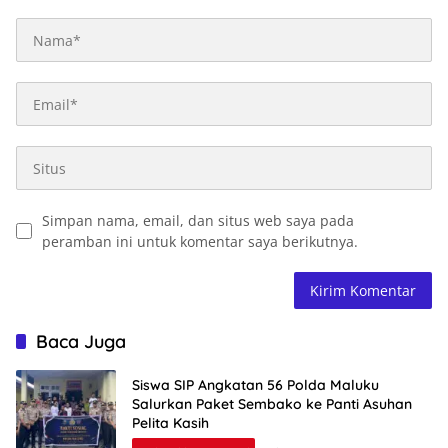
Simpan nama, email, dan situs web saya pada
peramban ini untuk komentar saya berikutnya.
Baca Juga
Siswa SIP Angkatan 56 Polda Maluku
Salurkan Paket Sembako ke Panti Asuhan
Pelita Kasih