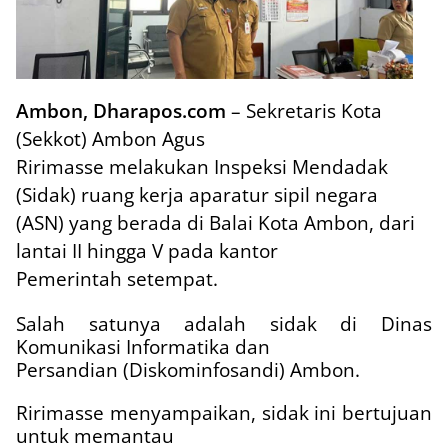
Ambon, Dharapos.com
– Sekretaris Kota
(Sekkot) Ambon Agus
Ririmasse melakukan Inspeksi Mendadak
(Sidak) ruang kerja aparatur sipil negara
(ASN) yang berada di Balai Kota Ambon, dari
lantai II hingga V pada kantor
Pemerintah setempat.
Salah satunya adalah sidak di Dinas
Komunikasi Informatika dan
Persandian (Diskominfosandi) Ambon.
Ririmasse menyampaikan, sidak ini bertujuan
untuk memantau