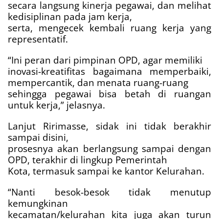
secara langsung kinerja pegawai, dan melihat
kedisiplinan pada jam kerja,
serta, mengecek kembali ruang kerja yang
representatif.
“Ini peran dari pimpinan OPD, agar memiliki
inovasi-kreatifitas bagaimana memperbaiki,
mempercantik, dan menata ruang-ruang
sehingga pegawai bisa betah di ruangan
untuk kerja,” jelasnya.
Lanjut Ririmasse, sidak ini tidak berakhir
sampai disini,
prosesnya akan berlangsung sampai dengan
OPD, terakhir di lingkup Pemerintah
Kota, termasuk sampai ke kantor Kelurahan.
“Nanti besok-besok tidak menutup
kemungkinan
kecamatan/kelurahan kita juga akan turun