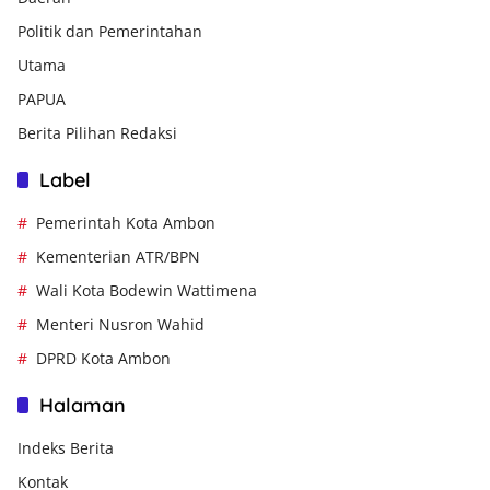
Politik dan Pemerintahan
Utama
PAPUA
Berita Pilihan Redaksi
Label
Pemerintah Kota Ambon
Kementerian ATR/BPN
Wali Kota Bodewin Wattimena
Menteri Nusron Wahid
DPRD Kota Ambon
Halaman
Indeks Berita
Kontak