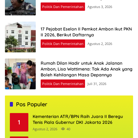
Politik Dan Pemerintahan
Agustus 3, 2026
17 Pejabat Eselon II Pemkot Ambon Ikut PKN
II 2026, Berikut Daftarnya
Politik Dan Pemerintahan
Agustus 2, 2026
Rumah Dilan Hadir untuk Anak Jalanan
Ambon, Lisa Wattimena: Tak Ada Anak yang
Boleh Kehilangan Masa Depannya
Politik Dan Pemerintahan
Juli 31, 2026
Pos Populer
Kementerian ATR/BPN Raih Juara II Beregu
1
Tenis Piala Gubernur DKI Jakarta 2026
Agustus 2, 2026
40