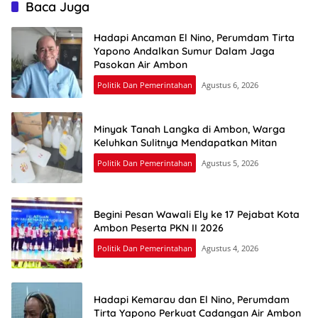
Baca Juga
Hadapi Ancaman El Nino, Perumdam Tirta
Yapono Andalkan Sumur Dalam Jaga
Pasokan Air Ambon
Politik Dan Pemerintahan
Agustus 6, 2026
Minyak Tanah Langka di Ambon, Warga
Keluhkan Sulitnya Mendapatkan Mitan
Politik Dan Pemerintahan
Agustus 5, 2026
Begini Pesan Wawali Ely ke 17 Pejabat Kota
Ambon Peserta PKN II 2026
Politik Dan Pemerintahan
Agustus 4, 2026
Hadapi Kemarau dan El Nino, Perumdam
Tirta Yapono Perkuat Cadangan Air Ambon