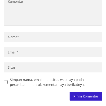
Simpan nama, email, dan situs web saya pada
peramban ini untuk komentar saya berikutnya.