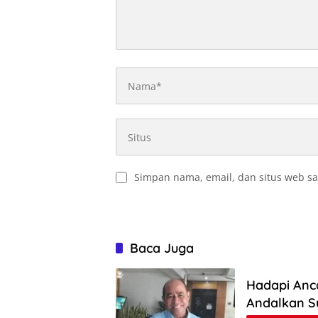
Simpan nama, email, dan situs web sa
Baca Juga
Hadapi Anc
Andalkan S