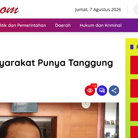
Jumat, 7 Agustus 2026
litik dan Pemerintahan
Daerah
Hukum dan Kriminal
yarakat Punya Tanggung
124