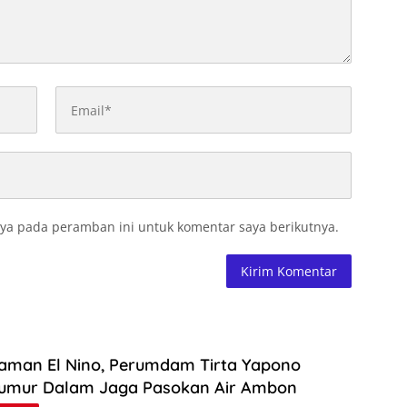
ya pada peramban ini untuk komentar saya berikutnya.
aman El Nino, Perumdam Tirta Yapono
umur Dalam Jaga Pasokan Air Ambon