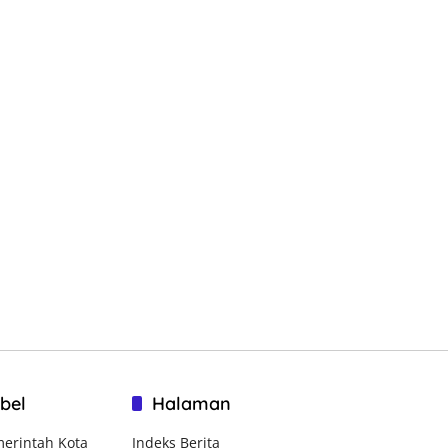
bel
Halaman
erintah Kota
Indeks Berita