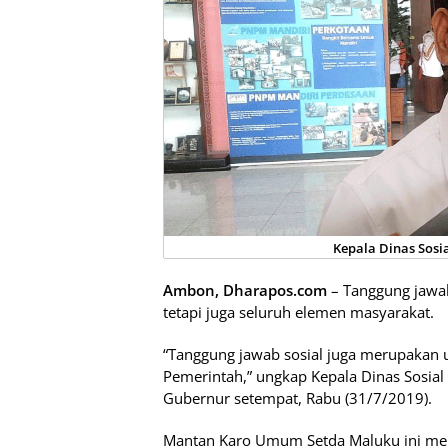
Kepala Dinas Sosia
Ambon, Dharapos.com
– Tanggung jawa
tetapi juga seluruh elemen masyarakat.
“Tanggung jawab sosial juga merupakan 
Pemerintah,” ungkap Kepala Dinas Sosial 
Gubernur setempat, Rabu (31/7/2019).
Mantan Karo Umum Setda Maluku ini me