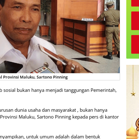
l Provinsi Maluku, Sartono Pinning
b sosial bukan hanya menjadi tanggungan Pemerintah,
urusan dunia usaha dan masyarakat , bukan hanya
Provinsi Maluku, Sartono Pinning kepada pers di kantor
nyampikan, untuk umum adalah dalam bentuk