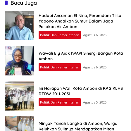
Baca Juga
Hadapi Ancaman El Nino, Perumdam Tirta
Yapono Andalkan Sumur Dalam Jaga
Pasokan Air Ambon
Politik Dan Pemerintahan
Agustus 6, 2026
Wawali Ely Ajak IWAPI Sinergi Bangun Kota
Ambon
Politik Dan Pemerintahan
Agustus 6, 2026
Ini Harapan Wali Kota Ambon di KP 2 KLHS
RTRW 2011-2031
Politik Dan Pemerintahan
Agustus 5, 2026
Minyak Tanah Langka di Ambon, Warga
Keluhkan Sulitnya Mendapatkan Mitan