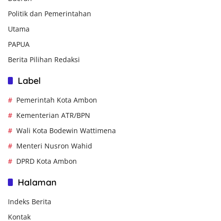
Politik dan Pemerintahan
Utama
PAPUA
Berita Pilihan Redaksi
Label
Pemerintah Kota Ambon
Kementerian ATR/BPN
Wali Kota Bodewin Wattimena
Menteri Nusron Wahid
DPRD Kota Ambon
Halaman
Indeks Berita
Kontak