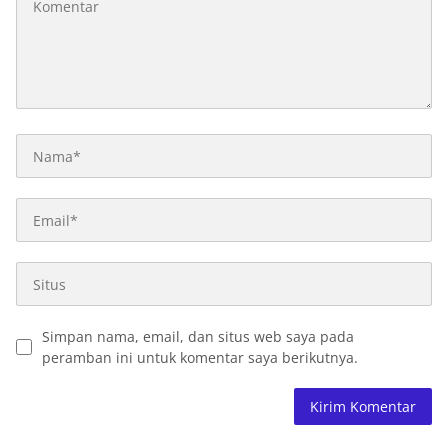
Simpan nama, email, dan situs web saya pada
peramban ini untuk komentar saya berikutnya.