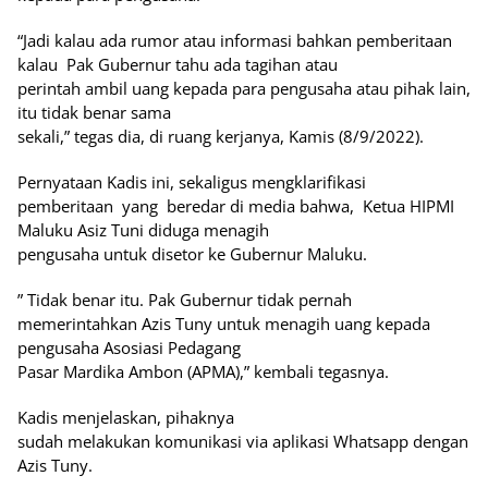
“Jadi kalau ada rumor atau informasi bahkan pemberitaan
kalau Pak Gubernur tahu ada tagihan atau
perintah ambil uang kepada para pengusaha atau pihak lain,
itu tidak benar sama
sekali,” tegas dia, di ruang kerjanya, Kamis (8/9/2022).
Pernyataan Kadis ini, sekaligus mengklarifikasi
pemberitaan yang beredar di media bahwa, Ketua HIPMI
Maluku Asiz Tuni diduga menagih
pengusaha untuk disetor ke Gubernur Maluku.
” Tidak benar itu. Pak Gubernur tidak pernah
memerintahkan Azis Tuny untuk menagih uang kepada
pengusaha Asosiasi Pedagang
Pasar Mardika Ambon (APMA),” kembali tegasnya.
Kadis menjelaskan, pihaknya
sudah melakukan komunikasi via aplikasi Whatsapp dengan
Azis Tuny.