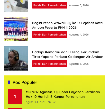
Politik Dan Pemerintahan
Agustus 5, 2026
Begini Pesan Wawali Ely ke 17 Pejabat Kota
Ambon Peserta PKN II 2026
Politik Dan Pemerintahan
Agustus 4, 2026
Hadapi Kemarau dan El Nino, Perumdam
Tirta Yapono Perkuat Cadangan Air Ambon
Politik Dan Pemerintahan
Agustus 3, 2026
Pos Populer
Mulai 17 Agustus, Uji Coba Layanan Peralihan
1
Hak 10 Hari di 15 Kantor Pertanahan
Agustus 4, 2026
52