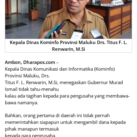
Kepala Dinas Kominfo Provinsi Maluku Drs. Titus F. L.
Renwarin, M.Si
Ambon, Dharapos.com
–
Kepala Dinas Komunikasi dan Informatika (Kominfo)
Provinsi Maluku, Drs.
Titus F. L. Renwarin, M.Si, menegaskan Gubernur Murad
Ismail tidak tahu-menahu
kalau ada tagihan kepada para pengusaha yang membawa-
bawa namanya.
Bahkan, orang pertama di daerah ini tidak pernah
memerintahkan siapapun untuk mengambil dana kepada
pihak manapun termasuk
kepada para pengusaha.