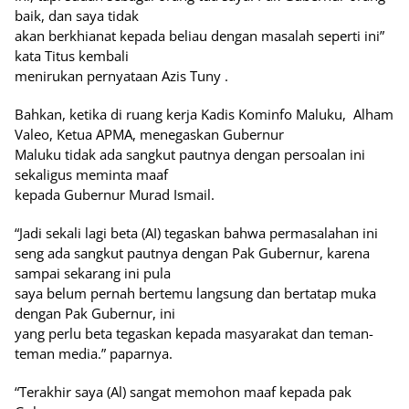
baik, dan saya tidak
akan berkhianat kepada beliau dengan masalah seperti ini”
kata Titus kembali
menirukan pernyataan Azis Tuny .
Bahkan, ketika di ruang kerja Kadis Kominfo Maluku, Alham
Valeo, Ketua APMA, menegaskan Gubernur
Maluku tidak ada sangkut pautnya dengan persoalan ini
sekaligus meminta maaf
kepada Gubernur Murad Ismail.
“Jadi sekali lagi beta (AI) tegaskan bahwa permasalahan ini
seng ada sangkut pautnya dengan Pak Gubernur, karena
sampai sekarang ini pula
saya belum pernah bertemu langsung dan bertatap muka
dengan Pak Gubernur, ini
yang perlu beta tegaskan kepada masyarakat dan teman-
teman media.” paparnya.
“Terakhir saya (Al) sangat memohon maaf kepada pak