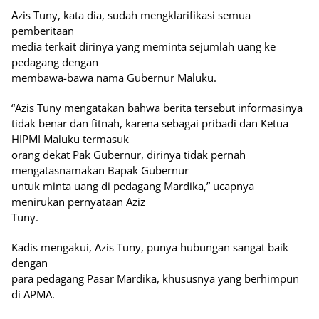
Azis Tuny, kata dia, sudah mengklarifikasi semua
pemberitaan
media terkait dirinya yang meminta sejumlah uang ke
pedagang dengan
membawa-bawa nama Gubernur Maluku.
“Azis Tuny mengatakan bahwa berita tersebut informasinya
tidak benar dan fitnah, karena sebagai pribadi dan Ketua
HIPMI Maluku termasuk
orang dekat Pak Gubernur, dirinya tidak pernah
mengatasnamakan Bapak Gubernur
untuk minta uang di pedagang Mardika,” ucapnya
menirukan pernyataan Aziz
Tuny.
Kadis mengakui, Azis Tuny, punya hubungan sangat baik
dengan
para pedagang Pasar Mardika, khususnya yang berhimpun
di APMA.