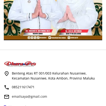
Benteng Atas RT 001/003 Kelurahan Nusaniwe,
Kecamatan Nusaniwe, Kota Ambon, Provinsi Maluku
085211617471
emailsaya@gmail.com