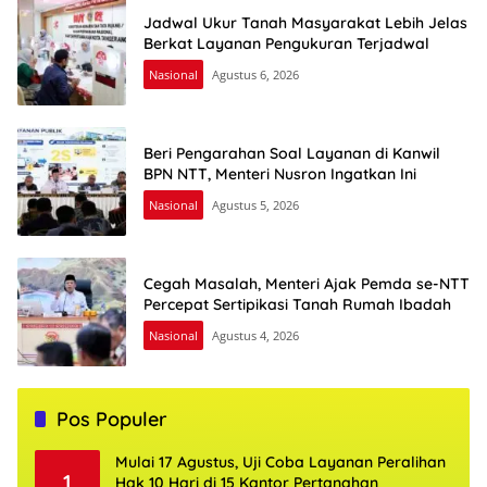
Jadwal Ukur Tanah Masyarakat Lebih Jelas
Berkat Layanan Pengukuran Terjadwal
Nasional
Agustus 6, 2026
Beri Pengarahan Soal Layanan di Kanwil
BPN NTT, Menteri Nusron Ingatkan Ini
Nasional
Agustus 5, 2026
Cegah Masalah, Menteri Ajak Pemda se-NTT
Percepat Sertipikasi Tanah Rumah Ibadah
Nasional
Agustus 4, 2026
Pos Populer
Mulai 17 Agustus, Uji Coba Layanan Peralihan
1
Hak 10 Hari di 15 Kantor Pertanahan