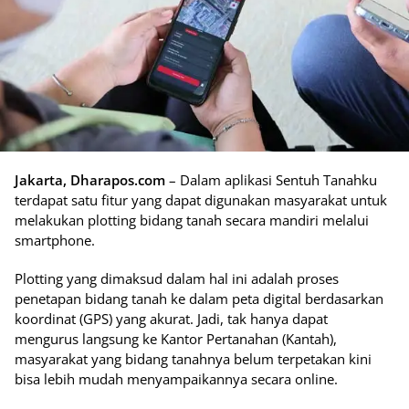
Jakarta, Dharapos.com
– Dalam aplikasi Sentuh Tanahku
terdapat satu fitur yang dapat digunakan masyarakat untuk
melakukan plotting bidang tanah secara mandiri melalui
smartphone.
Plotting yang dimaksud dalam hal ini adalah proses
penetapan bidang tanah ke dalam peta digital berdasarkan
koordinat (GPS) yang akurat. Jadi, tak hanya dapat
mengurus langsung ke Kantor Pertanahan (Kantah),
masyarakat yang bidang tanahnya belum terpetakan kini
bisa lebih mudah menyampaikannya secara online.