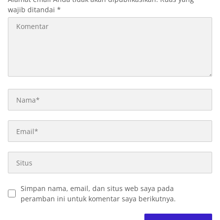
wajib ditandai
*
Simpan nama, email, dan situs web saya pada
peramban ini untuk komentar saya berikutnya.