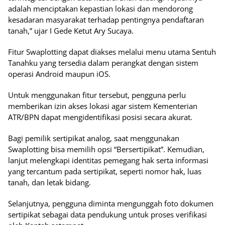
adalah menciptakan kepastian lokasi dan mendorong
kesadaran masyarakat terhadap pentingnya pendaftaran
tanah,” ujar I Gede Ketut Ary Sucaya.
Fitur Swaplotting dapat diakses melalui menu utama Sentuh
Tanahku yang tersedia dalam perangkat dengan sistem
operasi Android maupun iOS.
Untuk menggunakan fitur tersebut, pengguna perlu
memberikan izin akses lokasi agar sistem Kementerian
ATR/BPN dapat mengidentifikasi posisi secara akurat.
Bagi pemilik sertipikat analog, saat menggunakan
Swaplotting bisa memilih opsi “Bersertipikat”. Kemudian,
lanjut melengkapi identitas pemegang hak serta informasi
yang tercantum pada sertipikat, seperti nomor hak, luas
tanah, dan letak bidang.
Selanjutnya, pengguna diminta mengunggah foto dokumen
sertipikat sebagai data pendukung untuk proses verifikasi