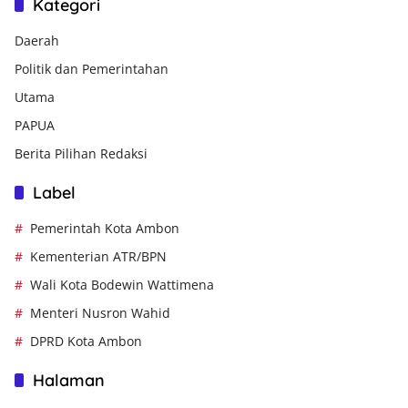
Kategori
Daerah
Politik dan Pemerintahan
Utama
PAPUA
Berita Pilihan Redaksi
Label
Pemerintah Kota Ambon
Kementerian ATR/BPN
Wali Kota Bodewin Wattimena
Menteri Nusron Wahid
DPRD Kota Ambon
Halaman